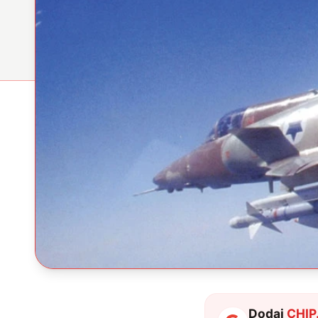
Dodaj
CHIP.