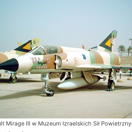
lt Mirage III w Muzeum Izraelskich Sił Powietrzn