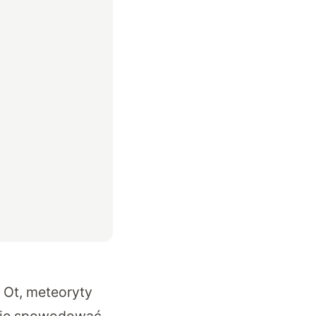
. Ot, meteoryty