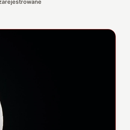
 zarejestrowane