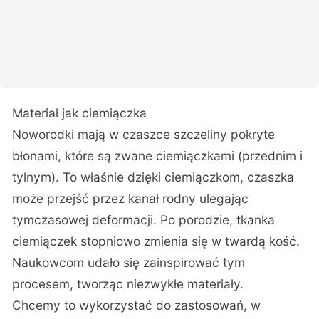
Materiał jak ciemiączka
Noworodki mają w czaszce szczeliny pokryte
błonami, które są zwane ciemiączkami (przednim i
tylnym). To właśnie dzięki ciemiączkom, czaszka
może przejść przez kanał rodny ulegając
tymczasowej deformacji. Po porodzie, tkanka
ciemiączek stopniowo zmienia się w twardą kość.
Naukowcom udało się zainspirować tym
procesem, tworząc niezwykłe materiały.
Chcemy to wykorzystać do zastosowań, w