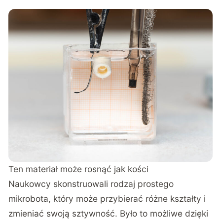
Ten materiał może rosnąć jak kości
Naukowcy skonstruowali rodzaj prostego
mikrobota, który może przybierać różne kształty i
zmieniać swoją sztywność. Było to możliwe dzięki