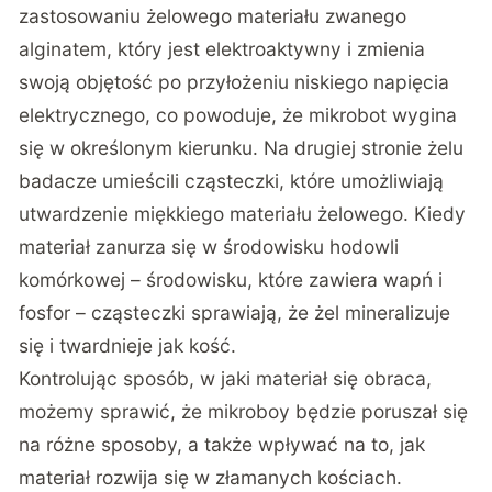
zastosowaniu żelowego materiału zwanego
alginatem, który jest elektroaktywny i zmienia
swoją objętość po przyłożeniu niskiego napięcia
elektrycznego, co powoduje, że mikrobot wygina
się w określonym kierunku. Na drugiej stronie żelu
badacze umieścili cząsteczki, które umożliwiają
utwardzenie miękkiego materiału żelowego. Kiedy
materiał zanurza się w środowisku hodowli
komórkowej – środowisku, które zawiera wapń i
fosfor – cząsteczki sprawiają, że żel mineralizuje
się i twardnieje jak kość.
Kontrolując sposób, w jaki materiał się obraca,
możemy sprawić, że mikroboy będzie poruszał się
na różne sposoby, a także wpływać na to, jak
materiał rozwija się w złamanych kościach.