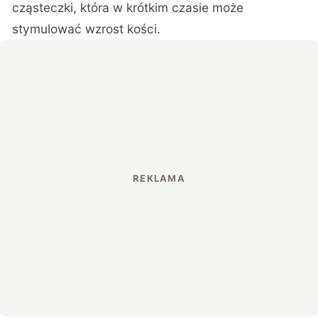
cząsteczki, która w krótkim czasie może
stymulować wzrost kości.