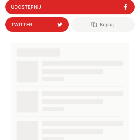
UDOSTĘPNIJ
TWITTER
Kopiuj