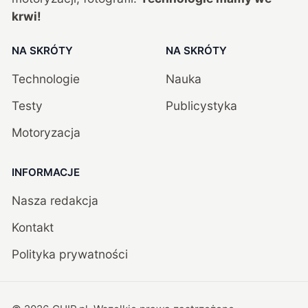
krwi!
NA SKRÓTY
NA SKRÓTY
Technologie
Nauka
Testy
Publicystyka
Motoryzacja
INFORMACJE
Nasza redakcja
Kontakt
Polityka prywatności