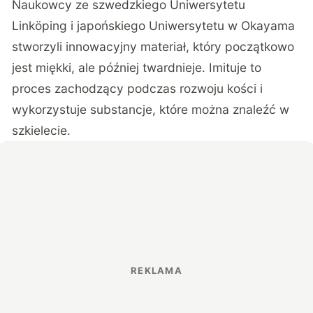
Naukowcy ze szwedzkiego Uniwersytetu
Linköping i japońskiego Uniwersytetu w Okayama
stworzyli innowacyjny materiał, który początkowo
jest miękki, ale później twardnieje. Imituje to
proces zachodzący podczas rozwoju kości i
wykorzystuje substancje, które można znaleźć w
szkielecie.