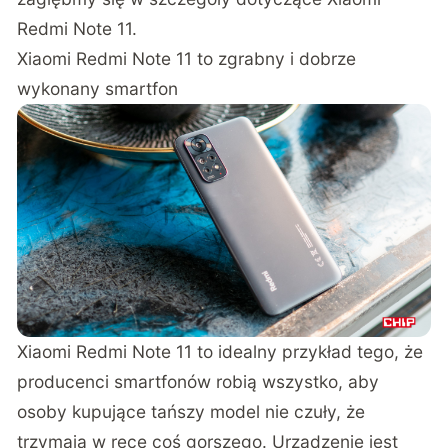
Redmi Note 11.
Xiaomi Redmi Note 11 to zgrabny i dobrze
wykonany smartfon
Xiaomi Redmi Note 11 to idealny przykład tego, że
producenci smartfonów robią wszystko, aby
osoby kupujące tańszy model nie czuły, że
trzymają w ręce coś gorszego. Urządzenie jest