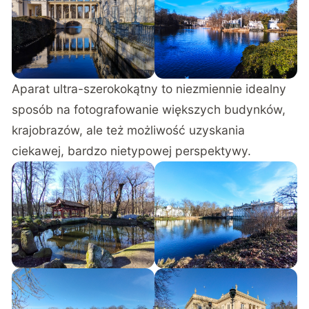
Aparat ultra-szerokokątny to niezmiennie idealny
sposób na fotografowanie większych budynków,
krajobrazów, ale też możliwość uzyskania
ciekawej, bardzo nietypowej perspektywy.