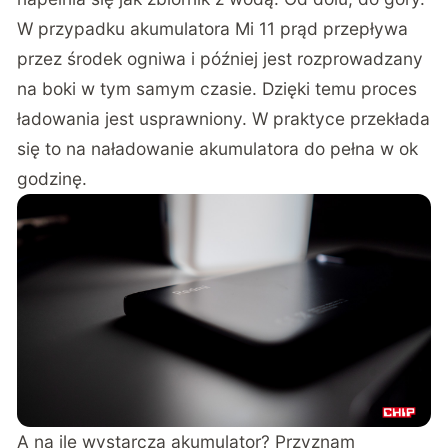
W przypadku akumulatora Mi 11 prąd przepływa
przez środek ogniwa i później jest rozprowadzany
na boki w tym samym czasie. Dzięki temu proces
ładowania jest usprawniony. W praktyce przekłada
się to na naładowanie akumulatora do pełna w ok
godzinę.
A na ile wystarcza akumulator? Przyznam