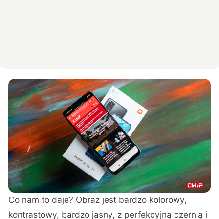
Co nam to daje? Obraz jest bardzo kolorowy,
kontrastowy, bardzo jasny, z perfekcyjną czernią i