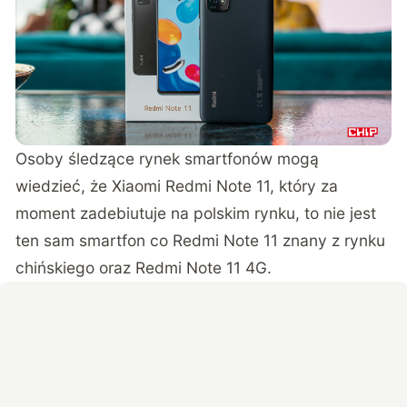
Osoby śledzące rynek smartfonów mogą
wiedzieć, że Xiaomi Redmi Note 11, który za
moment zadebiutuje na polskim rynku, to nie jest
ten sam smartfon co Redmi Note 11 znany z rynku
chińskiego oraz Redmi Note 11 4G.