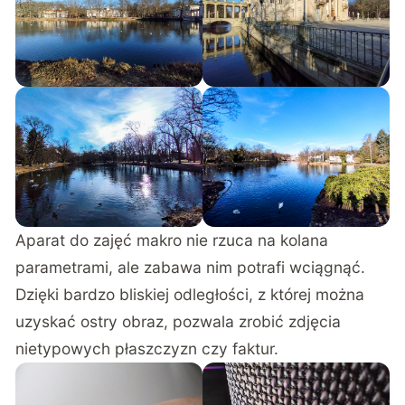
Aparat do zajęć makro nie rzuca na kolana
parametrami, ale zabawa nim potrafi wciągnąć.
Dzięki bardzo bliskiej odległości, z której można
uzyskać ostry obraz, pozwala zrobić zdjęcia
nietypowych płaszczyzn czy faktur.