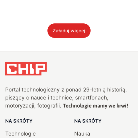
Załaduj więcej
Portal technologiczny z ponad
29
-letnią historią,
piszący o nauce i technice, smartfonach,
motoryzacji, fotografii.
Technologie mamy we krwi!
NA SKRÓTY
NA SKRÓTY
Technologie
Nauka