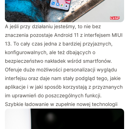
A jeśli przy działaniu jesteśmy, to nie bez
znaczenia pozostaje Android 11 z interfejsem MIUI
13. To cały czas jedna z bardziej przyjaznych,
konfigurowalnych, ale też dbających o
bezpieczeństwo nakładek wśród smartfonów.
Oferuje duże możliwości personalizacji wyglądu
interfejsu oraz daje nam stały podgląd tego, jakie
aplikacje i w jaki sposób korzystają z przyznanych
im uprawnień do poszczególnych funkcji.
Szybkie ładowanie w zupełnie nowej technologii