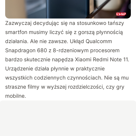
Zazwyczaj decydując się na stosunkowo tańszy
smartfon musimy liczyć się z gorszą płynnością
działania. Ale nie zawsze. Ukłąd Qualcomm
Snapdragon 680 z 8-rdzeniowym procesorem
bardzo skutecznie napędza Xiaomi Redmi Note 11.
Urządzenie działa płynnie w praktycznie
wszystkich codziennych czynnościach. Nie są mu
straszne filmy w wyższej rozdzielczości, czy gry
mobilne.