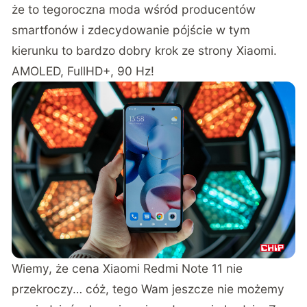
że to tegoroczna moda wśród producentów
smartfonów i zdecydowanie pójście w tym
kierunku to bardzo dobry krok ze strony Xiaomi.
AMOLED, FullHD+, 90 Hz!
Wiemy, że cena Xiaomi Redmi Note 11 nie
przekroczy… cóż, tego Wam jeszcze nie możemy