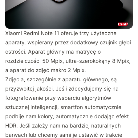
Xiaomi Redmi Note 11 oferuje trzy użyteczne
aparaty, wspierany przez dodatkowy czujnik głębi
ostrości. Aparat główny ma matrycę o
rozdzielczości 50 Mpix, ultra-szerokokąny 8 Mpix,
a aparat do zdjęć makro 2 Mpix.
Zdjęcia, szczególnie z aparatu głównego, są
przyzwoitej jakości. Jeśli zdecydujemy się na
fotografowanie przy wsparciu algorytmów
sztucznej inteligencji, smartfon automatycznie
podbije nam kolory, automatycznie dodając efekt
HDR. Jeśli zależy nam na bardziej naturalnych
barwach lub chcemy sami je ustawić w trakcie