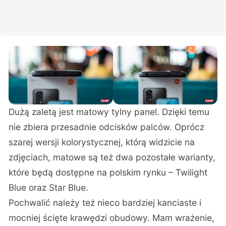
Dużą zaletą jest matowy tylny panel. Dzięki temu
nie zbiera przesadnie odcisków palców. Oprócz
szarej wersji kolorystycznej, którą widzicie na
zdjęciach, matowe są też dwa pozostałe warianty,
które będą dostępne na polskim rynku – Twilight
Blue oraz Star Blue.
Pochwalić należy też nieco bardziej kanciaste i
mocniej ścięte krawędzi obudowy. Mam wrażenie,