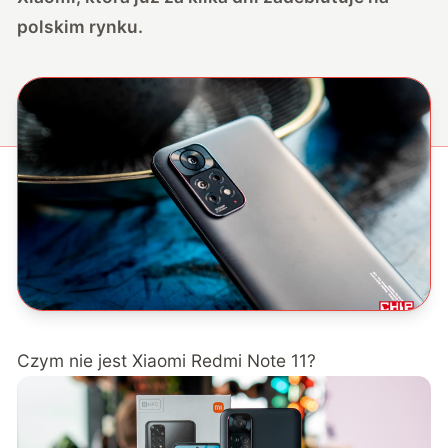
polskim rynku.
Czym nie jest Xiaomi Redmi Note 11?