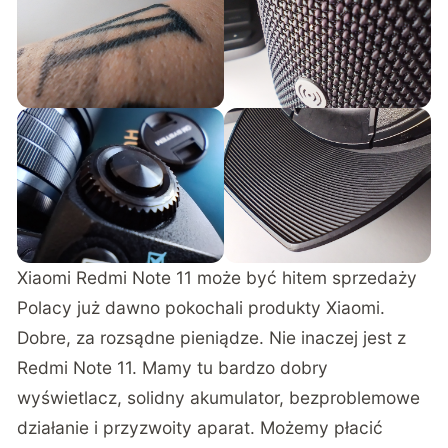
Xiaomi Redmi Note 11 może być hitem sprzedaży
Polacy już dawno pokochali produkty Xiaomi.
Dobre, za rozsądne pieniądze. Nie inaczej jest z
Redmi Note 11. Mamy tu bardzo dobry
wyświetlacz, solidny akumulator, bezproblemowe
działanie i przyzwoity aparat. Możemy płacić