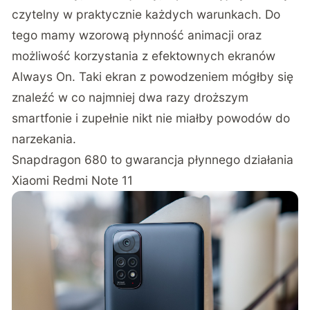
czytelny w praktycznie każdych warunkach. Do
tego mamy wzorową płynność animacji oraz
możliwość korzystania z efektownych ekranów
Always On. Taki ekran z powodzeniem mógłby się
znaleźć w co najmniej dwa razy droższym
smartfonie i zupełnie nikt nie miałby powodów do
narzekania.
Snapdragon 680 to gwarancja płynnego działania
Xiaomi Redmi Note 11