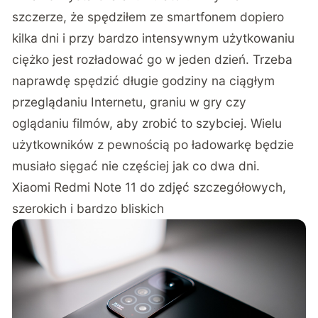
szczerze, że spędziłem ze smartfonem dopiero
kilka dni i przy bardzo intensywnym użytkowaniu
ciężko jest rozładować go w jeden dzień. Trzeba
naprawdę spędzić długie godziny na ciągłym
przeglądaniu Internetu, graniu w gry czy
oglądaniu filmów, aby zrobić to szybciej. Wielu
użytkowników z pewnością po ładowarkę będzie
musiało sięgać nie częściej jak co dwa dni.
Xiaomi Redmi Note 11 do zdjęć szczegółowych,
szerokich i bardzo bliskich