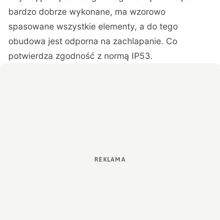
bardzo dobrze wykonane, ma wzorowo
spasowane wszystkie elementy, a do tego
obudowa jest odporna na zachlapanie. Co
potwierdza zgodność z normą IP53.