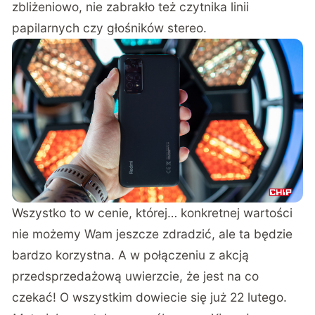
zbliżeniowo, nie zabrakło też czytnika linii
papilarnych czy głośników stereo.
Wszystko to w cenie, której… konkretnej wartości
nie możemy Wam jeszcze zdradzić, ale ta będzie
bardzo korzystna. A w połączeniu z akcją
przedsprzedażową uwierzcie, że jest na co
czekać! O wszystkim dowiecie się już 22 lutego.