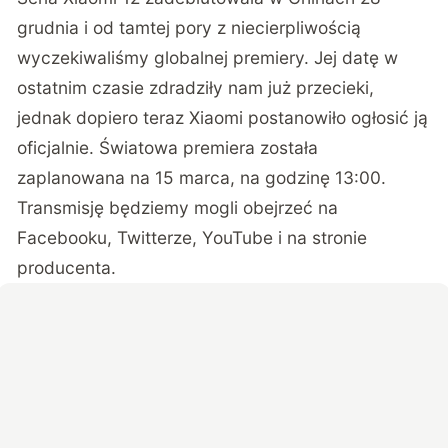
grudnia i od tamtej pory z niecierpliwością
wyczekiwaliśmy globalnej premiery. Jej datę w
ostatnim czasie zdradziły nam już przecieki,
jednak dopiero teraz Xiaomi postanowiło ogłosić ją
oficjalnie. Światowa premiera została
zaplanowana na 15 marca, na godzinę 13:00.
Transmisję będziemy mogli obejrzeć na
Facebooku, Twitterze, YouTube i na stronie
producenta.