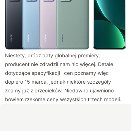
Niestety, prócz daty globalnej premiery,
producent nie zdradził nam nic więcej. Detale
dotyczące specyfikacji i cen poznamy więc
dopiero 15 marca, jednak niektóre szczegóły
znamy już z przecieków. Niedawno ujawniono
bowiem rzekome ceny wszystkich trzech modeli.