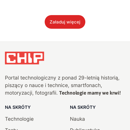
Załaduj więcej
Portal technologiczny z ponad
29
-letnią historią,
piszący o nauce i technice, smartfonach,
motoryzacji, fotografii.
Technologie mamy we krwi!
NA SKRÓTY
NA SKRÓTY
Technologie
Nauka