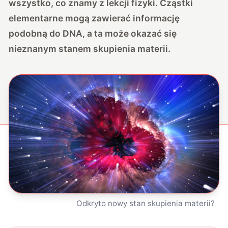
wszystko, co znamy z lekcji fizyki. Cząstki
elementarne mogą zawierać informację
podobną do DNA, a ta może okazać się
nieznanym stanem skupienia materii.
Odkryto nowy stan skupienia materii?