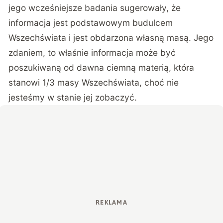
jego wcześniejsze badania sugerowały, że
informacja jest podstawowym budulcem
Wszechświata i jest obdarzona własną masą. Jego
zdaniem, to właśnie informacja może być
poszukiwaną od dawna ciemną materią, która
stanowi 1/3 masy Wszechświata, choć nie
jesteśmy w stanie jej zobaczyć.