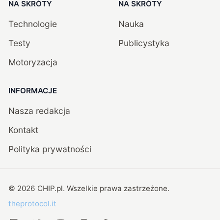
NA SKRÓTY
NA SKRÓTY
Technologie
Nauka
Testy
Publicystyka
Motoryzacja
INFORMACJE
Nasza redakcja
Kontakt
Polityka prywatności
©
2026
CHIP.pl
. Wszelkie prawa zastrzeżone.
theprotocol.it