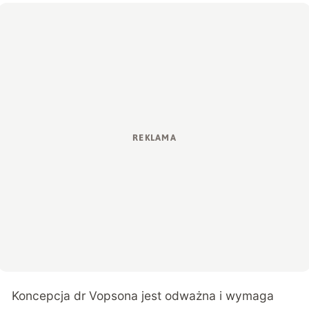
Koncepcja dr Vopsona jest odważna i wymaga