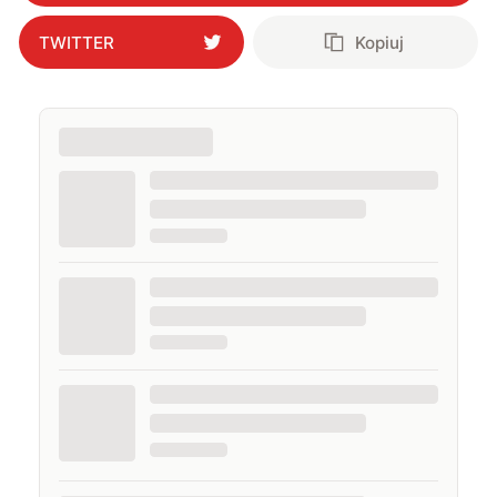
TWITTER
Kopiuj