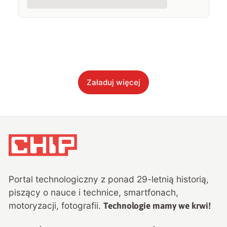
Załaduj więcej
Portal technologiczny z ponad
29
-letnią historią,
piszący o nauce i technice, smartfonach,
motoryzacji, fotografii.
Technologie mamy we krwi!