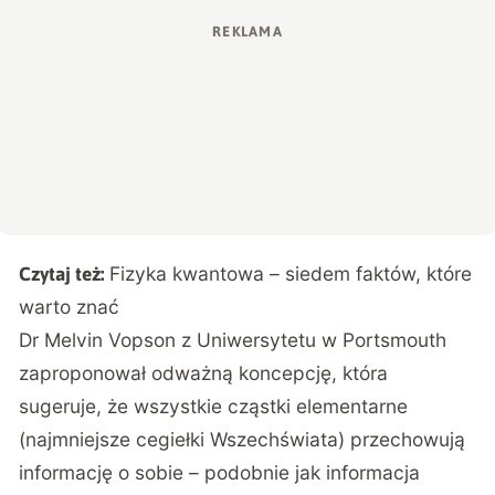
Fizyka kwantowa – siedem faktów, które
Czytaj też:
warto znać
Dr Melvin Vopson z Uniwersytetu w Portsmouth
zaproponował odważną koncepcję, która
sugeruje, że wszystkie cząstki elementarne
(najmniejsze cegiełki Wszechświata) przechowują
informację o sobie – podobnie jak informacja