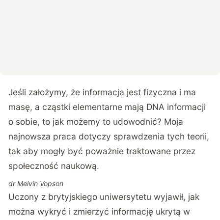
Jeśli założymy, że informacja jest fizyczna i ma
masę, a cząstki elementarne mają DNA informacji
o sobie, to jak możemy to udowodnić? Moja
najnowsza praca dotyczy sprawdzenia tych teorii,
tak aby mogły być poważnie traktowane przez
społeczność naukową.
dr Melvin Vopson
Uczony z brytyjskiego uniwersytetu wyjawił, jak
można wykryć i zmierzyć informację ukrytą w