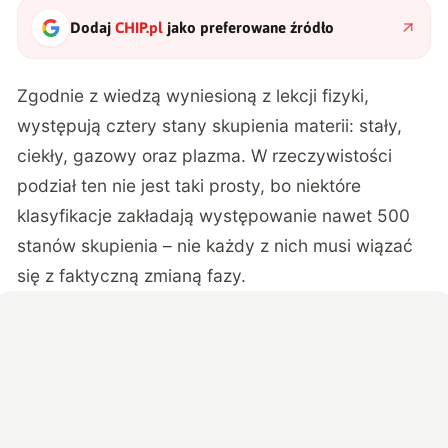
Dodaj
CHIP.pl
jako preferowane źródło
Zgodnie z wiedzą wyniesioną z lekcji fizyki,
występują cztery stany skupienia materii: stały,
ciekły, gazowy oraz plazma. W rzeczywistości
podział ten nie jest taki prosty, bo niektóre
klasyfikacje zakładają występowanie nawet 500
stanów skupienia – nie każdy z nich musi wiązać
się z faktyczną zmianą fazy.