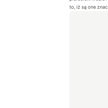
to, iż są one zna