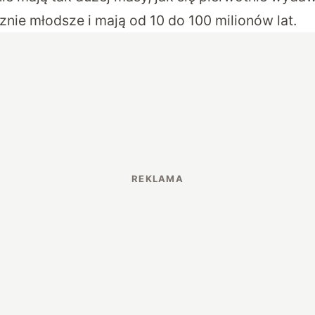
cznie młodsze i mają od 10 do 100 milionów lat.