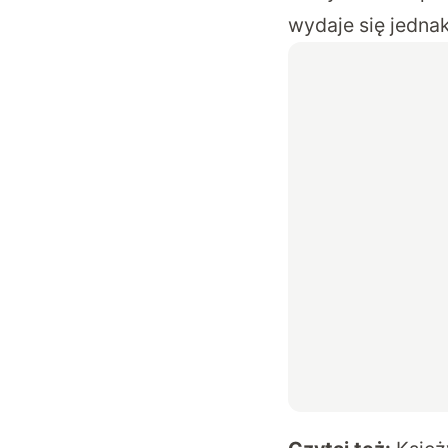
wydaje się jedna