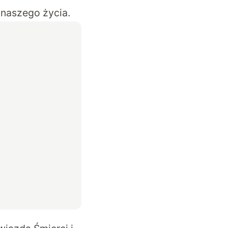
 naszego życia.