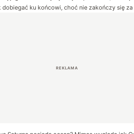
k dobiegać ku końcowi, choć nie zakończy się za