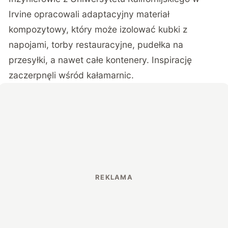
Irvine opracowali adaptacyjny materiał
kompozytowy, który może izolować kubki z
napojami, torby restauracyjne, pudełka na
przesyłki, a nawet całe kontenery. Inspirację
zaczerpnęli wśród kałamarnic.