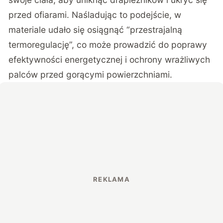
przed ofiarami. Naśladując to podejście, w
materiale udało się osiągnąć “przestrajalną
termoregulację”, co może prowadzić do poprawy
efektywności energetycznej i ochrony wrażliwych
palców przed gorącymi powierzchniami.