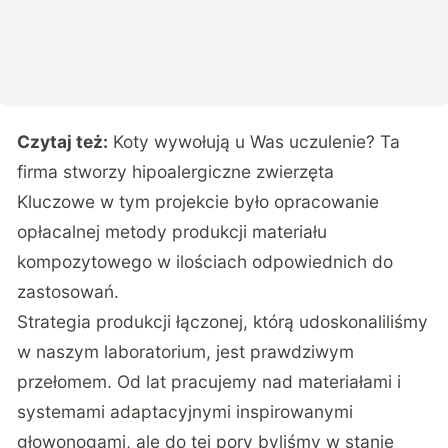
Czytaj też:
Koty wywołują u Was uczulenie? Ta
firma stworzy hipoalergiczne zwierzęta
Kluczowe w tym projekcie było opracowanie
opłacalnej metody produkcji materiału
kompozytowego w ilościach odpowiednich do
zastosowań.
Strategia produkcji łączonej, którą udoskonaliliśmy
w naszym laboratorium, jest prawdziwym
przełomem. Od lat pracujemy nad materiałami i
systemami adaptacyjnymi inspirowanymi
głowonogami, ale do tej pory byliśmy w stanie