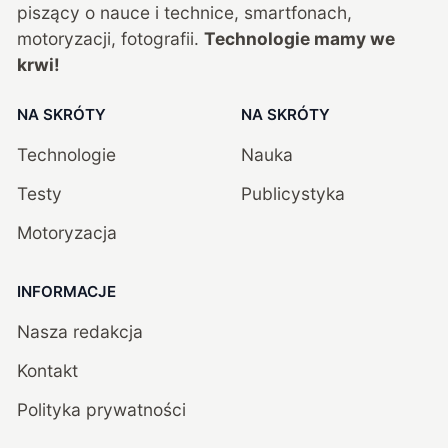
piszący o nauce i technice, smartfonach,
motoryzacji, fotografii.
Technologie mamy we
krwi!
NA SKRÓTY
NA SKRÓTY
Technologie
Nauka
Testy
Publicystyka
Motoryzacja
INFORMACJE
Nasza redakcja
Kontakt
Polityka prywatności