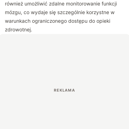
również umożliwić zdalne monitorowanie funkcji
mózgu, co wydaje się szczególnie korzystne w
warunkach ograniczonego dostępu do opieki
zdrowotnej.