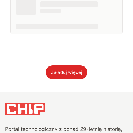
Załaduj więcej
Portal technologiczny z ponad
29
-letnią historią,