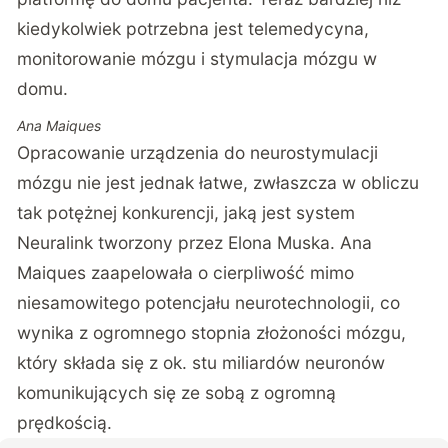
kiedykolwiek potrzebna jest telemedycyna,
monitorowanie mózgu i stymulacja mózgu w
domu.
Ana Maiques
Opracowanie urządzenia do neurostymulacji
mózgu nie jest jednak łatwe, zwłaszcza w obliczu
tak potężnej konkurencji, jaką jest system
Neuralink tworzony przez Elona Muska. Ana
Maiques zaapelowała o cierpliwość mimo
niesamowitego potencjału neurotechnologii, co
wynika z ogromnego stopnia złożoności mózgu,
który składa się z ok. stu miliardów neuronów
komunikujących się ze sobą z ogromną
prędkością.