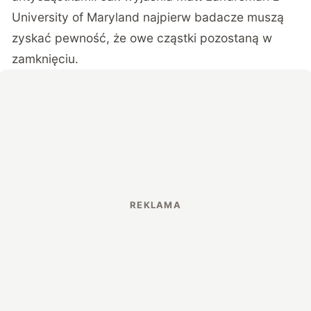
University of Maryland najpierw badacze muszą
zyskać pewność, że owe cząstki pozostaną w
zamknięciu.