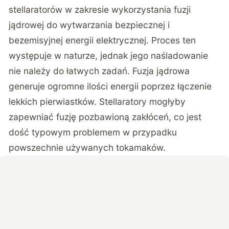
stellaratorów w zakresie wykorzystania fuzji
jądrowej do wytwarzania bezpiecznej i
bezemisyjnej energii elektrycznej. Proces ten
występuje w naturze, jednak jego naśladowanie
nie należy do łatwych zadań. Fuzja jądrowa
generuje ogromne ilości energii poprzez łączenie
lekkich pierwiastków. Stellaratory mogłyby
zapewniać fuzję pozbawioną zakłóceń, co jest
dość typowym problemem w przypadku
powszechnie używanych tokamaków.