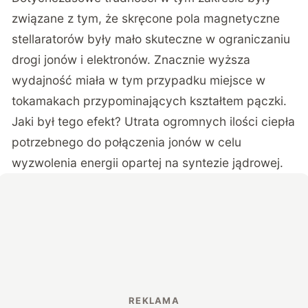
związane z tym, że skręcone pola magnetyczne
stellaratorów były mało skuteczne w ograniczaniu
drogi jonów i elektronów. Znacznie wyższa
wydajność miała w tym przypadku miejsce w
tokamakach przypominających kształtem pączki.
Jaki był tego efekt? Utrata ogromnych ilości ciepła
potrzebnego do połączenia jonów w celu
wyzwolenia energii opartej na syntezie jądrowej.