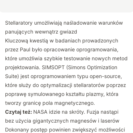
Stellaratory umożliwiają naśladowanie warunków
panujących wewnątrz gwiazd
Kluczową kwestią w badaniach prowadzonych
przez Paul było opracowanie oprogramowania,
które umożliwia szybkie testowanie nowych metod
projektowania. SIMSOPT (Simons Optimization
Suite) jest oprogramowaniem typu open-source,
które służy do optymalizacji stellaratorów poprzez
poprawę symulowanego kształtu plazmy, która
tworzy granicę pola magnetycznego.
Czytaj też:
NASA idzie na skróty. Fuzja nastąpi
bez użycia gigantycznych magnesów i laserów
Dokonany postęp powinien zwiększyć możliwości