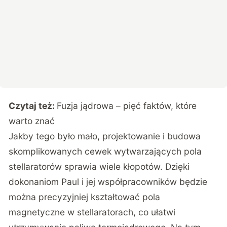
Czytaj też:
Fuzja jądrowa – pięć faktów, które
warto znać
Jakby tego było mało, projektowanie i budowa
skomplikowanych cewek wytwarzających pola
stellaratorów sprawia wiele kłopotów. Dzięki
dokonaniom Paul i jej współpracowników będzie
można precyzyjniej kształtować pola
magnetyczne w stellaratorach, co ułatwi