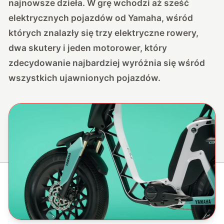
najnowsze dzieła. W grę wchodzi aż sześć
elektrycznych pojazdów od Yamaha, wśród
których znalazły się trzy elektryczne rowery,
dwa skutery i jeden motorower, który
zdecydowanie najbardziej wyróżnia się wśród
wszystkich ujawnionych pojazdów.