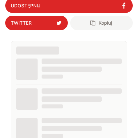
UDOSTĘPNIJ
TWITTER
Kopiuj