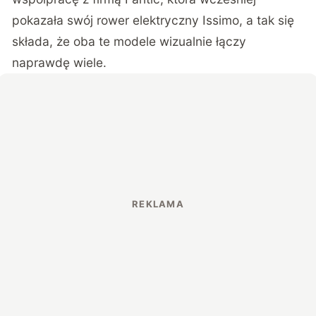
pokazała swój rower elektryczny Issimo, a tak się
składa, że oba te modele wizualnie łączy
naprawdę wiele.