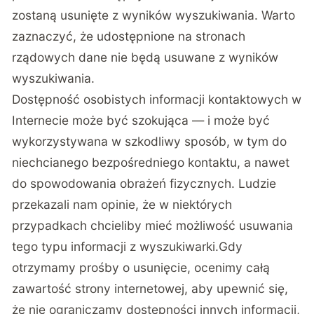
zostaną usunięte z wyników wyszukiwania. Warto
zaznaczyć, że udostępnione na stronach
rządowych dane nie będą usuwane z wyników
wyszukiwania.
Dostępność osobistych informacji kontaktowych w
Internecie może być szokująca — i może być
wykorzystywana w szkodliwy sposób, w tym do
niechcianego bezpośredniego kontaktu, a nawet
do spowodowania obrażeń fizycznych. Ludzie
przekazali nam opinie, że w niektórych
przypadkach chcieliby mieć możliwość usuwania
tego typu informacji z wyszukiwarki.
Gdy
otrzymamy prośby o usunięcie, ocenimy całą
zawartość strony internetowej, aby upewnić się,
że nie ograniczamy dostępności innych informacji,