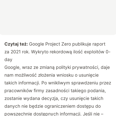
Czytaj też:
Google Project Zero publikuje raport
za 2021 rok. Wykryto rekordową ilość exploitów 0-
day
Google, wraz ze zmianą polityki prywatności, daje
nam możliwość złożenia wniosku o usunięcie
takich informacji. Po wnikliwym sprawdzeniu przez
pracowników firmy zasadności takiego podania,
zostanie wydana decyzja, czy usunięcie takich
danych nie będzie ograniczeniem dostępu do
powszechnie dostępnych informacji. Jeśli nie –