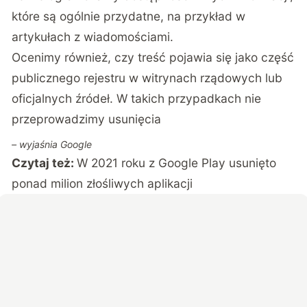
które są ogólnie przydatne, na przykład w
artykułach z wiadomościami.
Ocenimy również, czy treść pojawia się jako część
publicznego rejestru w witrynach rządowych lub
oficjalnych źródeł. W takich przypadkach nie
przeprowadzimy usunięcia
– wyjaśnia Google
Czytaj też:
W 2021 roku z Google Play usunięto
ponad milion złośliwych aplikacji