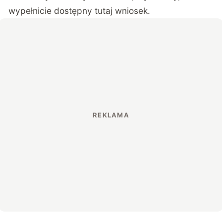
wypełnicie dostępny
tutaj
wniosek.