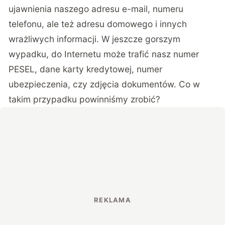
ujawnienia naszego adresu e-mail, numeru
telefonu, ale też adresu domowego i innych
wrażliwych informacji. W jeszcze gorszym
wypadku, do Internetu może trafić nasz numer
PESEL, dane karty kredytowej, numer
ubezpieczenia, czy zdjęcia dokumentów. Co w
takim przypadku powinniśmy zrobić?