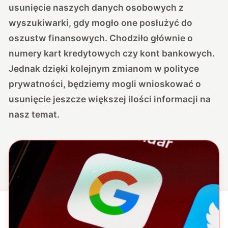
usunięcie naszych danych osobowych z
wyszukiwarki, gdy mogło one posłużyć do
oszustw finansowych. Chodziło głównie o
numery kart kredytowych czy kont bankowych.
Jednak dzięki kolejnym zmianom w polityce
prywatności, będziemy mogli wnioskować o
usunięcie jeszcze większej ilości informacji na
nasz temat.