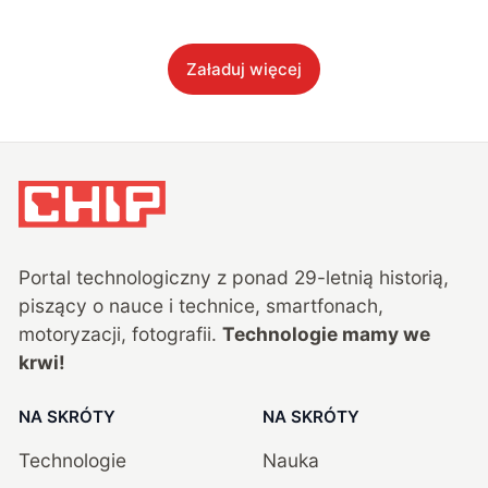
Załaduj więcej
Portal technologiczny z ponad
29
-letnią historią,
piszący o nauce i technice, smartfonach,
motoryzacji, fotografii.
Technologie mamy we
krwi!
NA SKRÓTY
NA SKRÓTY
Technologie
Nauka