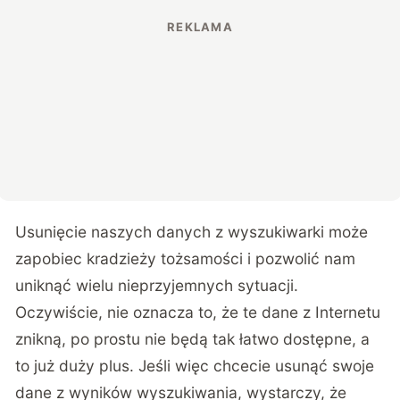
Usunięcie naszych danych z wyszukiwarki może
zapobiec kradzieży tożsamości i pozwolić nam
uniknąć wielu nieprzyjemnych sytuacji.
Oczywiście, nie oznacza to, że te dane z Internetu
znikną, po prostu nie będą tak łatwo dostępne, a
to już duży plus. Jeśli więc chcecie usunąć swoje
dane z wyników wyszukiwania, wystarczy, że