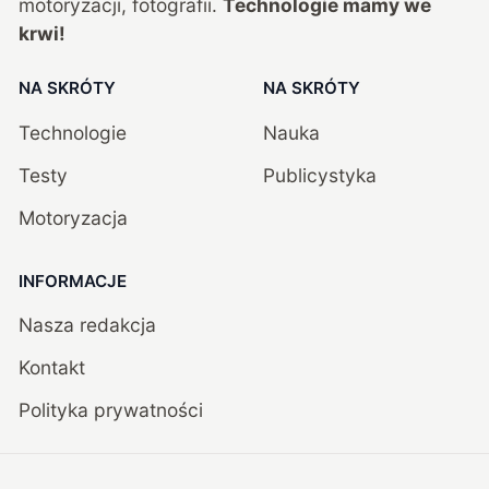
motoryzacji, fotografii.
Technologie mamy we
krwi!
NA SKRÓTY
NA SKRÓTY
Technologie
Nauka
Testy
Publicystyka
Motoryzacja
INFORMACJE
Nasza redakcja
Kontakt
Polityka prywatności