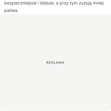
bezpieczniejsze i lżejsze, a przy tym zużyją mniej
paliwa.