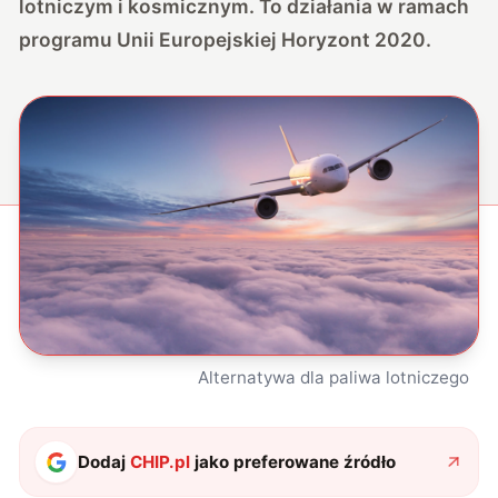
lotniczym i kosmicznym. To działania w ramach
programu Unii Europejskiej Horyzont 2020.
Alternatywa dla paliwa lotniczego
Dodaj
CHIP.pl
jako preferowane źródło