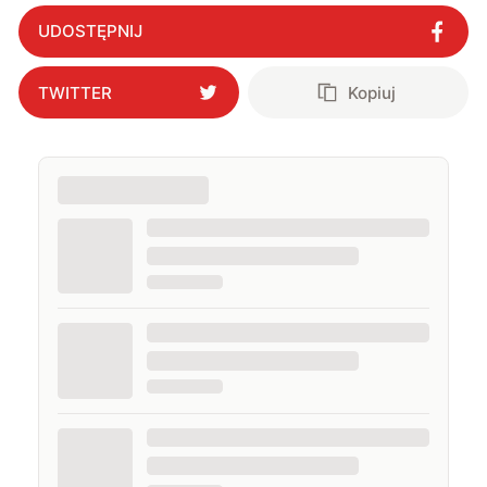
UDOSTĘPNIJ
TWITTER
Kopiuj