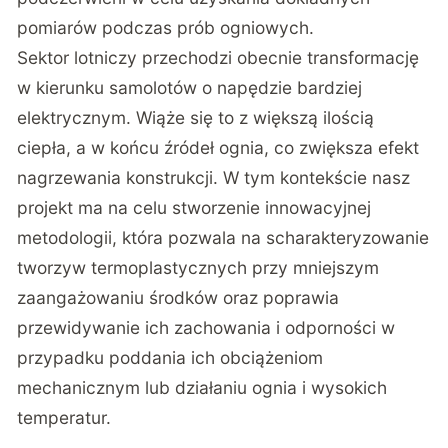
pomiarów podczas prób ogniowych.
Sektor lotniczy przechodzi obecnie transformację
w kierunku samolotów o napędzie bardziej
elektrycznym. Wiąże się to z większą ilością
ciepła, a w końcu źródeł ognia, co zwiększa efekt
nagrzewania konstrukcji. W tym kontekście nasz
projekt ma na celu stworzenie innowacyjnej
metodologii, która pozwala na scharakteryzowanie
tworzyw termoplastycznych przy mniejszym
zaangażowaniu środków oraz poprawia
przewidywanie ich zachowania i odporności w
przypadku poddania ich obciążeniom
mechanicznym lub działaniu ognia i wysokich
temperatur.