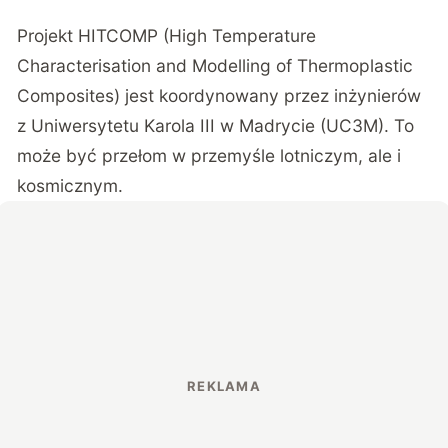
Projekt HITCOMP (High Temperature
Characterisation and Modelling of Thermoplastic
Composites) jest koordynowany przez inżynierów
z
Uniwersytetu Karola III w Madrycie (UC3M)
. To
może być przełom w przemyśle lotniczym, ale i
kosmicznym.