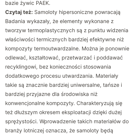
bazie żywic PAEK.
Czytaj też:
Samoloty hipersoniczne powracają
Badania wykazały, że elementy wykonane z
tworzyw termoplastycznych są z punktu widzenia
właściwości termicznych bardziej efektywne niż
kompozyty termoutwardzalne. Można je ponownie
odlewać, kształtować, przetwarzać i poddawać
recyklingowi, bez konieczności stosowania
dodatkowego procesu utwardzania. Materiały
takie są znacznie bardziej uniwersalne, tańsze i
bardziej przyjazne dla środowiska niż
konwencjonalne kompozyty. Charakteryzują się
też dłuższym okresem eksploatacji dzięki dużej
sprężystości. Wprowadzenie takich materiałów do
branży lotniczej oznacza, że samoloty będą