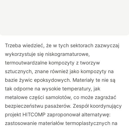
Trzeba wiedzieć, że w tych sektorach zazwyczaj
wykorzystuje się niskogramaturowe,
termoutwardzalne kompozyty z tworzyw
sztucznych, znane również jako kompozyty na
bazie żywic epoksydowych. Materiały te nie są
tak odporne na wysokie temperatury, jak
metalowe części samolotów, co może zagrażać
bezpieczeństwu pasażerów. Zespół koordynujący
projekt HITCOMP zaproponował alternatywę:
zastosowanie materiałów termoplastycznych na