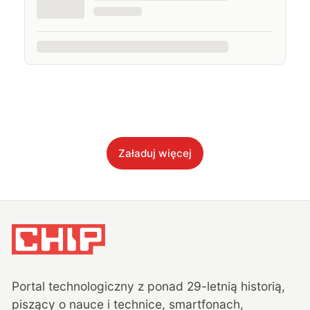
Załaduj więcej
Portal technologiczny z ponad
29
-letnią historią,
piszący o nauce i technice, smartfonach,