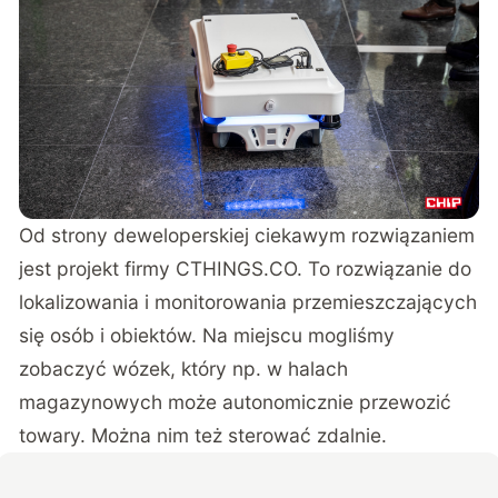
Od strony deweloperskiej ciekawym rozwiązaniem
jest projekt firmy CTHINGS.CO. To rozwiązanie do
lokalizowania i monitorowania przemieszczających
się osób i obiektów. Na miejscu mogliśmy
zobaczyć wózek, który np. w halach
magazynowych może autonomicznie przewozić
towary. Można nim też sterować zdalnie.