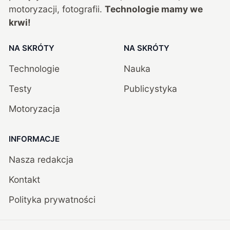
motoryzacji, fotografii.
Technologie mamy we
krwi!
NA SKRÓTY
NA SKRÓTY
Technologie
Nauka
Testy
Publicystyka
Motoryzacja
INFORMACJE
Nasza redakcja
Kontakt
Polityka prywatności