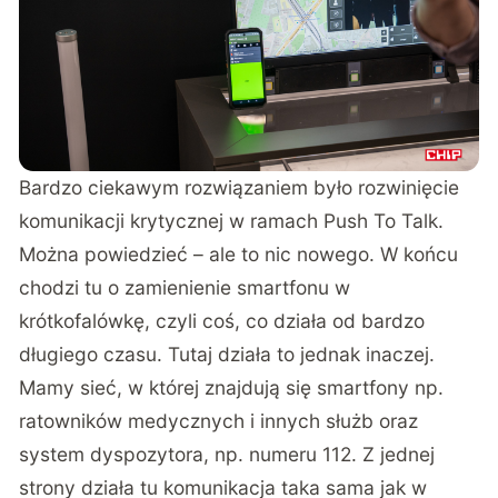
Bardzo ciekawym rozwiązaniem było rozwinięcie
komunikacji krytycznej w ramach Push To Talk.
Można powiedzieć – ale to nic nowego. W końcu
chodzi tu o zamienienie smartfonu w
krótkofalówkę, czyli coś, co działa od bardzo
długiego czasu. Tutaj działa to jednak inaczej.
Mamy sieć, w której znajdują się smartfony np.
ratowników medycznych i innych służb oraz
system dyspozytora, np. numeru 112. Z jednej
strony działa tu komunikacja taka sama jak w