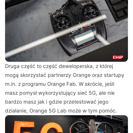
Druga część to część deweloperska, z której
mogą skorzystać partnerzy Orange oraz startupy
m.in. z programu Orange Fab. W skrócie, jeśli
masz pomysł wykorzystujący sieć 5G, ale nie
bardzo masz jak i gdzie przetestować jego
działanie, Orange 5G Lab może w tym pomóc.