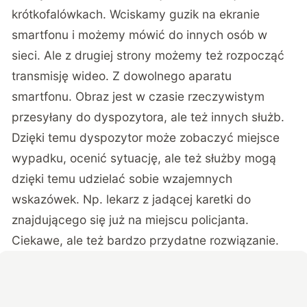
krótkofalówkach. Wciskamy guzik na ekranie
smartfonu i możemy mówić do innych osób w
sieci. Ale z drugiej strony możemy też rozpocząć
transmisję wideo. Z dowolnego aparatu
smartfonu. Obraz jest w czasie rzeczywistym
przesyłany do dyspozytora, ale też innych służb.
Dzięki temu dyspozytor może zobaczyć miejsce
wypadku, ocenić sytuację, ale też służby mogą
dzięki temu udzielać sobie wzajemnych
wskazówek. Np. lekarz z jadącej karetki do
znajdującego się już na miejscu policjanta.
Ciekawe, ale też bardzo przydatne rozwiązanie.