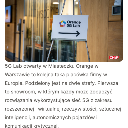
5G Lab otwarty w Miasteczku Orange w
Warszawie to kolejna taka placówka firmy w
Europie. Podzielony jest na dwie strefy. Pierwsza
to showroom, w którym każdy może zobaczyć
rozwiązania wykorzystujące sieć 5G z zakresu
rozszerzonej i wirtualnej rzeczywistości, sztucznej
inteligencji, autonomicznych pojazdów i
komunikacji krytycznej.