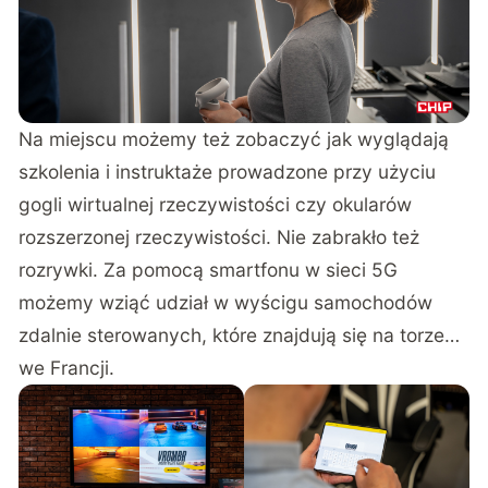
Na miejscu możemy też zobaczyć jak wyglądają
szkolenia i instruktaże prowadzone przy użyciu
gogli wirtualnej rzeczywistości czy okularów
rozszerzonej rzeczywistości. Nie zabrakło też
rozrywki. Za pomocą smartfonu w sieci 5G
możemy wziąć udział w wyścigu samochodów
zdalnie sterowanych, które znajdują się na torze…
we Francji.