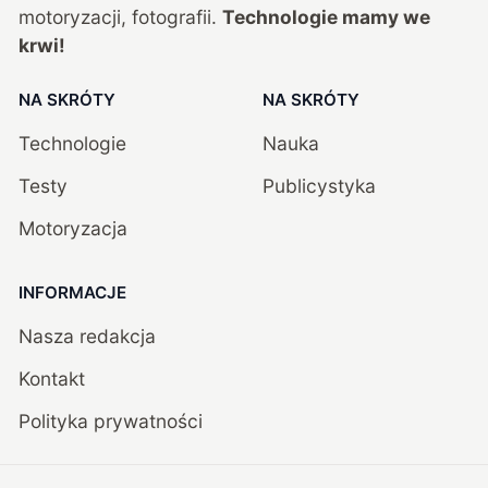
motoryzacji, fotografii.
Technologie mamy we
krwi!
NA SKRÓTY
NA SKRÓTY
Technologie
Nauka
Testy
Publicystyka
Motoryzacja
INFORMACJE
Nasza redakcja
Kontakt
Polityka prywatności