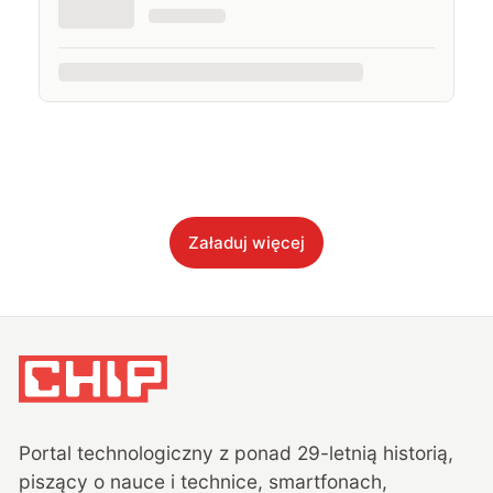
Załaduj więcej
Portal technologiczny z ponad
29
-letnią historią,
piszący o nauce i technice, smartfonach,