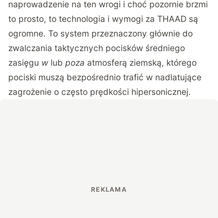
naprowadzenie na ten wrogi i choć pozornie brzmi
to prosto, to technologia i wymogi za THAAD są
ogromne. To system przeznaczony głównie do
zwalczania taktycznych pocisków średniego
zasięgu
w
lub
poza
atmosferą ziemską, którego
pociski muszą bezpośrednio trafić w nadlatujące
zagrożenie o często prędkości hipersonicznej.