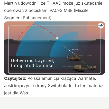
Martin udowodnił, że THAAD może już skutecznie
operować z pociskami PAC-3 MSE (Missile
Segment Enhancement).
Czytaj też:
Polska amunicja krążąca Warmate.
Jeśli kojarzycie drony Switchblade, to ten materiał
jest dla Was