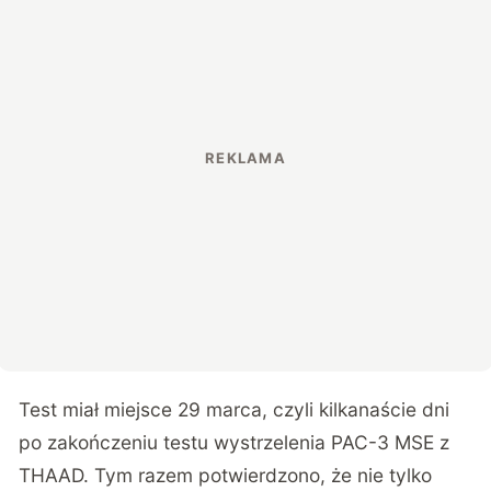
Test miał miejsce 29 marca, czyli kilkanaście dni
po zakończeniu testu wystrzelenia PAC-3 MSE z
THAAD. Tym razem potwierdzono, że nie tylko