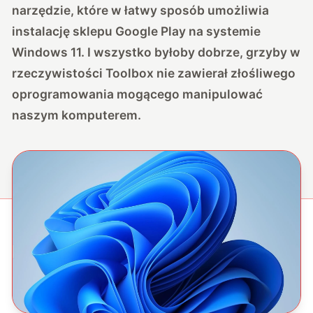
narzędzie, które w łatwy sposób umożliwia
instalację sklepu Google Play na systemie
Windows 11. I wszystko byłoby dobrze, grzyby w
rzeczywistości Toolbox nie zawierał złośliwego
oprogramowania mogącego manipulować
naszym komputerem.