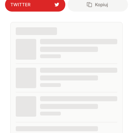
TWITTER
Kopiuj