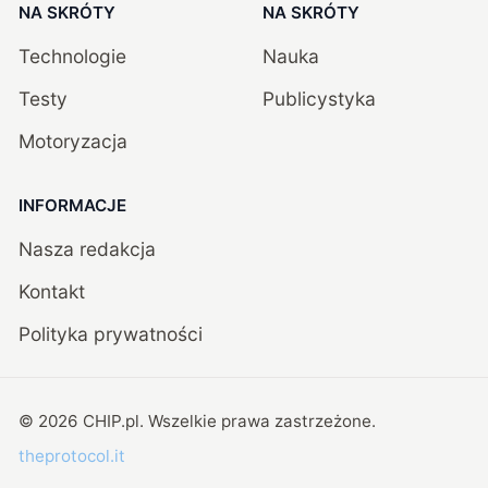
NA SKRÓTY
NA SKRÓTY
Technologie
Nauka
Testy
Publicystyka
Motoryzacja
INFORMACJE
Nasza redakcja
Kontakt
Polityka prywatności
©
2026
CHIP.pl
. Wszelkie prawa zastrzeżone.
theprotocol.it