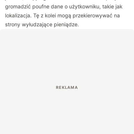
gromadzić poufne dane o użytkowniku, takie jak
lokalizacja. Tę z kolei mogą przekierowywać na
strony wyłudzające pieniądze.