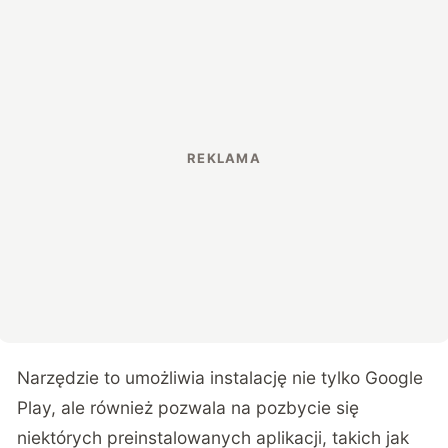
Narzędzie to umożliwia instalację nie tylko Google
Play, ale również pozwala na pozbycie się
niektórych preinstalowanych aplikacji, takich jak