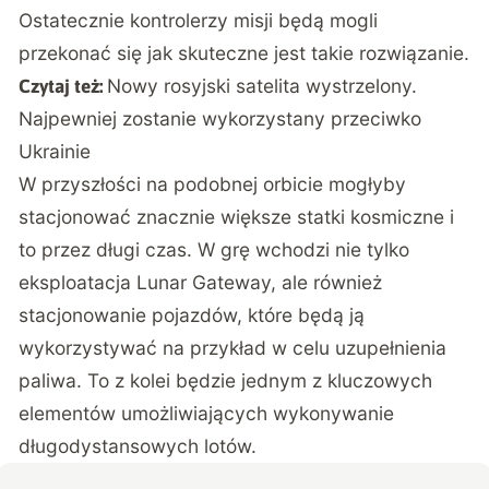
Ostatecznie kontrolerzy misji będą mogli
przekonać się jak skuteczne jest takie rozwiązanie.
Nowy rosyjski satelita wystrzelony.
Czytaj też:
Najpewniej zostanie wykorzystany przeciwko
Ukrainie
W przyszłości na podobnej orbicie mogłyby
stacjonować znacznie większe statki kosmiczne i
to przez długi czas. W grę wchodzi nie tylko
eksploatacja Lunar Gateway, ale również
stacjonowanie pojazdów, które będą ją
wykorzystywać na przykład w celu uzupełnienia
paliwa. To z kolei będzie jednym z kluczowych
elementów umożliwiających wykonywanie
długodystansowych lotów.