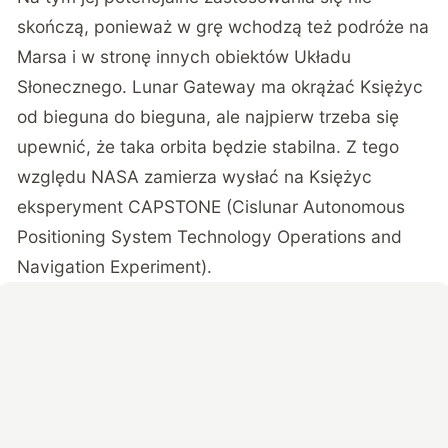
skończą, ponieważ w grę wchodzą też podróże na
Marsa i w stronę innych obiektów Układu
Słonecznego. Lunar Gateway ma okrążać Księżyc
od bieguna do bieguna, ale najpierw trzeba się
upewnić, że taka orbita będzie stabilna. Z tego
względu NASA zamierza wysłać na Księżyc
eksperyment CAPSTONE (Cislunar Autonomous
Positioning System Technology Operations and
Navigation Experiment).