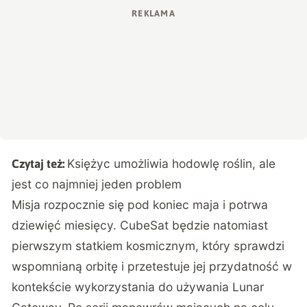
Księżyc umożliwia hodowlę roślin, ale
Czytaj też:
jest co najmniej jeden problem
Misja rozpocznie się pod koniec maja i potrwa
dziewięć miesięcy. CubeSat będzie natomiast
pierwszym statkiem kosmicznym, który sprawdzi
wspomnianą orbitę i przetestuje jej przydatność w
kontekście wykorzystania do używania Lunar