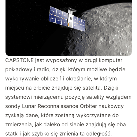
CAPSTONE jest wyposażony w drugi komputer
pokładowy i radio, dzięki którym możliwe będzie
wykonywanie obliczeń i określanie, w którym
miejscu na orbicie znajduje się satelita. Dzięki
systemowi mierzącemu pozycję satelity względem
sondy Lunar Reconnaissance Orbiter naukowcy
zyskają dane, które zostaną wykorzystane do
zmierzenia, jak daleko od siebie znajdują się oba
statki i jak szybko się zmienia ta odległość.