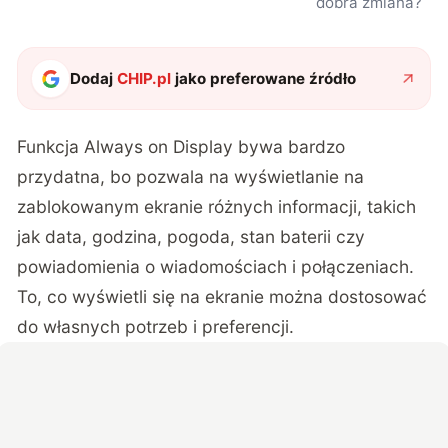
dobra zmiana?
Dodaj
CHIP.pl
jako preferowane źródło
Funkcja Always on Display bywa bardzo
przydatna, bo pozwala na wyświetlanie na
zablokowanym ekranie różnych informacji, takich
jak data, godzina, pogoda, stan baterii czy
powiadomienia o wiadomościach i połączeniach.
To, co wyświetli się na ekranie można dostosować
do własnych potrzeb i preferencji.