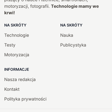
motoryzacji, fotografii.
Technologie mamy we
krwi!
NA SKRÓTY
NA SKRÓTY
Technologie
Nauka
Testy
Publicystyka
Motoryzacja
INFORMACJE
Nasza redakcja
Kontakt
Polityka prywatności