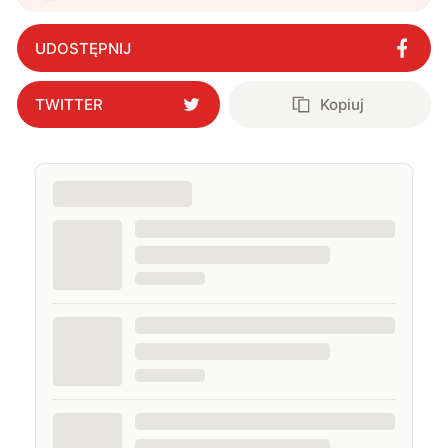
UDOSTĘPNIJ
TWITTER
Kopiuj