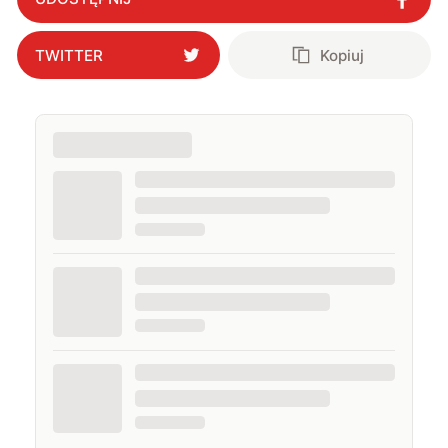
TWITTER
Kopiuj