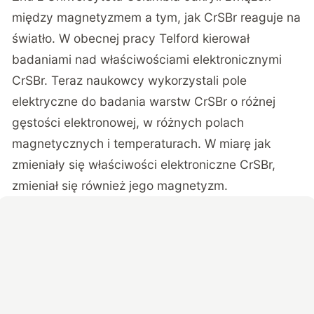
między magnetyzmem a tym, jak CrSBr reaguje na
światło. W obecnej pracy Telford kierował
badaniami nad właściwościami elektronicznymi
CrSBr. Teraz naukowcy wykorzystali pole
elektryczne do badania warstw CrSBr o różnej
gęstości elektronowej, w różnych polach
magnetycznych i temperaturach. W miarę jak
zmieniały się właściwości elektroniczne CrSBr,
zmieniał się również jego magnetyzm.