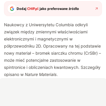
Dodaj
CHIP.pl
jako preferowane źródło
Naukowcy z Uniwersytetu Columbia
odkryli
związek między zmiennymi właściwościami
elektronicznymi i magnetycznymi w
półprzewodniku 2D. Opracowany na tej podstawie
nowy materiał – bromek siarczku chromu (CrSBr) –
może mieć potencjalne zastosowanie w
spintronice i obliczeniach kwantowych. Szczegóły
opisano w
Nature Materials
.