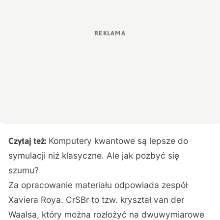
Komputery kwantowe są lepsze do
Czytaj też:
symulacji niż klasyczne. Ale jak pozbyć się
szumu?
Za opracowanie materiału odpowiada zespół
Xaviera Roya. CrSBr to tzw. kryształ van der
Waalsa, który można rozłożyć na dwuwymiarowe