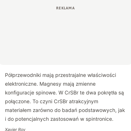
Półprzewodniki mają przestrajalne właściwości
elektroniczne. Magnesy mają zmienne
konfiguracje spinowe. W CrSBr te dwa pokrętła są
połączone. To czyni CrSBr atrakcyjnym
materiałem zarówno do badań podstawowych, jak
i do potencjalnych zastosowań w spintronice.
Xavier Roy