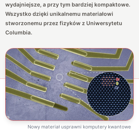
wydajniejsze, a przy tym bardziej kompaktowe.
Wszystko dzięki unikalnemu materiałowi
stworzonemu przez fizyków z Uniwersytetu
Columbia.
Nowy materiał usprawni komputery kwantowe