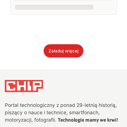
Załaduj więcej
Portal technologiczny z ponad
29
-letnią historią,
piszący o nauce i technice, smartfonach,
motoryzacji, fotografii.
Technologie mamy we krwi!