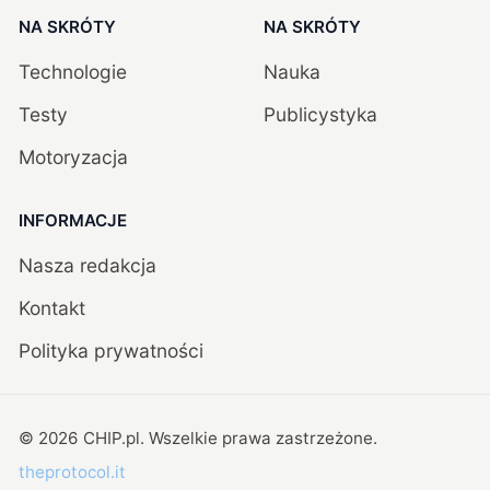
NA SKRÓTY
NA SKRÓTY
Technologie
Nauka
Testy
Publicystyka
Motoryzacja
INFORMACJE
Nasza redakcja
Kontakt
Polityka prywatności
©
2026
CHIP.pl
. Wszelkie prawa zastrzeżone.
theprotocol.it