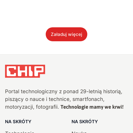
Załaduj więcej
Portal technologiczny z ponad
29
-letnią historią,
piszący o nauce i technice, smartfonach,
motoryzacji, fotografii.
Technologie mamy we krwi!
NA SKRÓTY
NA SKRÓTY