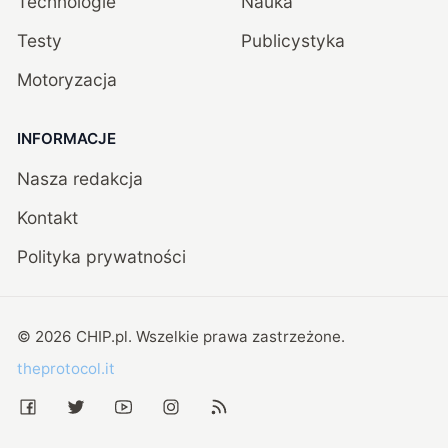
Technologie
Nauka
Testy
Publicystyka
Motoryzacja
INFORMACJE
Nasza redakcja
Kontakt
Polityka prywatności
©
2026
CHIP.pl
. Wszelkie prawa zastrzeżone.
theprotocol.it