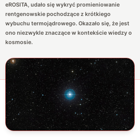
eROSITA, udało się wykryć promieniowanie
rentgenowskie pochodzące z krótkiego
wybuchu termojądrowego. Okazało się, że jest
ono niezwykle znaczące w kontekście wiedzy o
kosmosie.