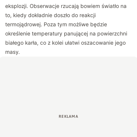
eksplozji. Obserwacje rzucają bowiem światło na
to, kiedy dokładnie doszło do reakcji
termojądrowej. Poza tym możliwe będzie
określenie temperatury panującej na powierzchni
białego karła, co z kolei ułatwi oszacowanie jego
masy.