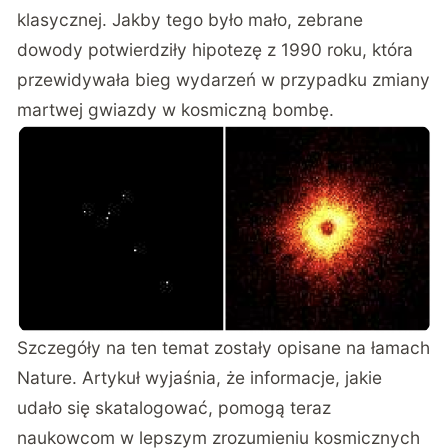
klasycznej. Jakby tego było mało, zebrane
dowody potwierdziły hipotezę z 1990 roku, która
przewidywała bieg wydarzeń w przypadku zmiany
martwej gwiazdy w kosmiczną bombę.
Szczegóły na ten temat zostały opisane na łamach
Nature
. Artykuł wyjaśnia, że informacje, jakie
udało się skatalogować, pomogą teraz
naukowcom w lepszym zrozumieniu kosmicznych