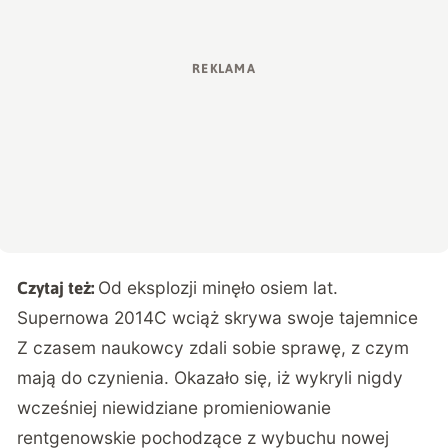
Od eksplozji minęło osiem lat.
Czytaj też:
Supernowa 2014C wciąż skrywa swoje tajemnice
Z czasem naukowcy zdali sobie sprawę, z czym
mają do czynienia. Okazało się, iż wykryli nigdy
wcześniej niewidziane promieniowanie
rentgenowskie pochodzące z wybuchu nowej