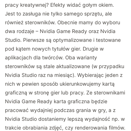
pracy kreatywnej? Efekty widać gołym okiem.
Jest to zasługa nie tylko samego sprzętu, ale
również sterowników. Obecnie mamy do wyboru
dwa rodzaje – Nvidia Game Ready oraz Nvidia
Studio. Pierwsze są optymalizowane i testowane
pod kątem nowych tytułów gier. Drugie w
aplikacjach dla twórców. Oba warianty
sterowników są stale aktualizowane (w przypadku
Nvidia Studio raz na miesiąc). Wybierając jeden z
nich w pewien sposób ukierunkowujemy kartą
graficzną w stronę gier lub pracy. Ze sterownikami
Nvidia Game Ready karta graficzna będzie
pracować wydajniej podczas grania w gry, a z
Nvidia Studio dostaniemy lepszą wydajność np. w
trakcie obrabiania zdjęć, czy renderowania filmów.