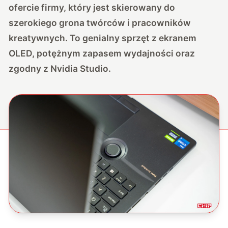
ofercie firmy, który jest skierowany do
szerokiego grona twórców i pracowników
kreatywnych. To genialny sprzęt z ekranem
OLED, potężnym zapasem wydajności oraz
zgodny z Nvidia Studio.