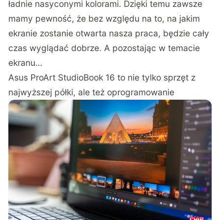
ładnie nasyconymi kolorami. Dzięki temu zawsze
mamy pewność, że bez względu na to, na jakim
ekranie zostanie otwarta nasza praca, będzie cały
czas wyglądać dobrze. A pozostając w temacie
ekranu…
Asus ProArt StudioBook 16 to nie tylko sprzęt z
najwyższej półki, ale też oprogramowanie