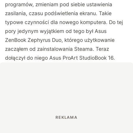
programów, zmieniam pod siebie ustawienia
zasilania, czasu podświetlenia ekranu. Takie
typowe czynności dla nowego komputera. Do tej
pory jedynym wyjątkiem od tego był Asus
ZenBook Zephyrus Duo, którego użytkowanie
zacząłem od zainstalowania Steama. Teraz
dołączył do niego Asus ProArt StudioBook 16.