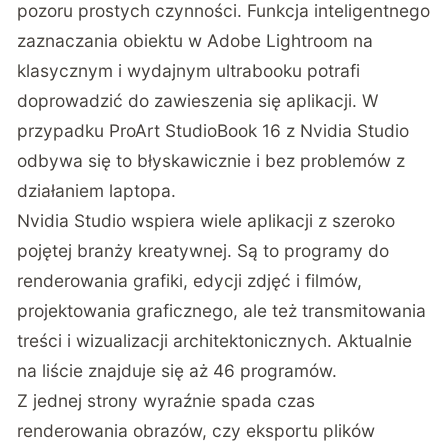
pozoru prostych czynności. Funkcja inteligentnego
zaznaczania obiektu w Adobe Lightroom na
klasycznym i wydajnym ultrabooku potrafi
doprowadzić do zawieszenia się aplikacji. W
przypadku ProArt StudioBook 16 z Nvidia Studio
odbywa się to błyskawicznie i bez problemów z
działaniem laptopa.
Nvidia Studio wspiera wiele aplikacji z szeroko
pojętej branży kreatywnej. Są to programy do
renderowania grafiki, edycji zdjęć i filmów,
projektowania graficznego, ale też transmitowania
treści i wizualizacji architektonicznych. Aktualnie
na liście znajduje się aż 46 programów.
Z jednej strony wyraźnie spada czas
renderowania obrazów, czy eksportu plików