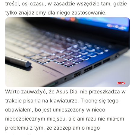
treści, osi czasu, w zasadzie wszędzie tam, gdzie
tylko znajdziemy dla niego zastosowanie.
Warto zauważyć, że Asus Dial nie przeszkadza w
trakcie pisania na klawiaturze. Trochę się tego
obawiałem, bo jest umieszczony w nieco
niebezpiecznym miejscu, ale ani razu nie miałem
problemu z tym, że zaczepiam o niego