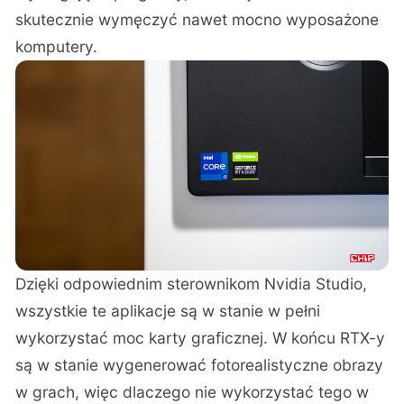
skutecznie wymęczyć nawet mocno wyposażone
komputery.
Dzięki odpowiednim sterownikom Nvidia Studio,
wszystkie te aplikacje są w stanie w pełni
wykorzystać moc karty graficznej. W końcu RTX-y
są w stanie wygenerować fotorealistyczne obrazy
w grach, więc dlaczego nie wykorzystać tego w