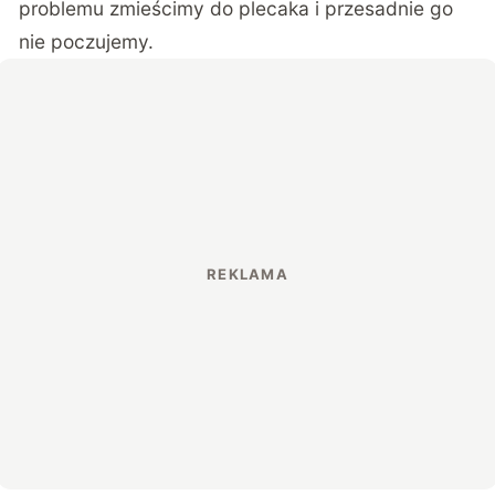
problemu zmieścimy do plecaka i przesadnie go
nie poczujemy.