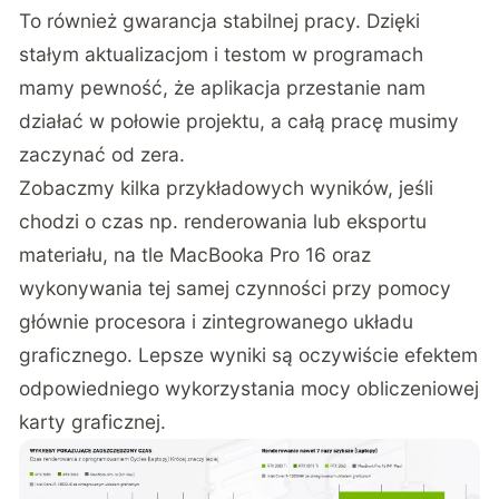
To również gwarancja stabilnej pracy. Dzięki
stałym aktualizacjom i testom w programach
mamy pewność, że aplikacja przestanie nam
działać w połowie projektu, a całą pracę musimy
zaczynać od zera.
Zobaczmy kilka przykładowych wyników, jeśli
chodzi o czas np. renderowania lub eksportu
materiału, na tle MacBooka Pro 16 oraz
wykonywania tej samej czynności przy pomocy
głównie procesora i zintegrowanego układu
graficznego. Lepsze wyniki są oczywiście efektem
odpowiedniego wykorzystania mocy obliczeniowej
karty graficznej.