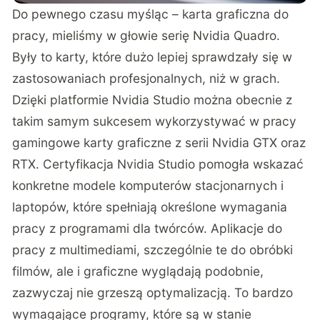
Do pewnego czasu myśląc – karta graficzna do
pracy, mieliśmy w głowie serię Nvidia Quadro.
Były to karty, które dużo lepiej sprawdzały się w
zastosowaniach profesjonalnych, niż w grach.
Dzięki platformie Nvidia Studio można obecnie z
takim samym sukcesem wykorzystywać w pracy
gamingowe karty graficzne z serii Nvidia GTX oraz
RTX. Certyfikacja Nvidia Studio pomogła wskazać
konkretne modele komputerów stacjonarnych i
laptopów, które spełniają określone wymagania
pracy z programami dla twórców. Aplikacje do
pracy z multimediami, szczególnie te do obróbki
filmów, ale i graficzne wyglądają podobnie,
zazwyczaj nie grzeszą optymalizacją. To bardzo
wymagające programy, które są w stanie