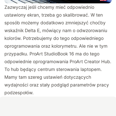
Zazwyczaj jeśli chcemy mieć odpowiednio
ustawiony ekran, trzeba go skalibrować. W ten
sposób możemy dodatkowo zmniejszyć choćby
wskaźnik Delta E, mówiący nam o odwzorowaniu
kolorów. Potrzebujemy do tego odpowiedniego
oprogramowania oraz kolorymetru. Ale nie w tym
przypadku. ProArt StudioBook 16 ma do tego
odpowiednie oprogramowania ProArt Creator Hub.
To hub będący centrum sterowania laptopem.
Mamy tam szereg ustawień dotyczących
wydajności oraz stały podgląd parametrów pracy
podzespołów.