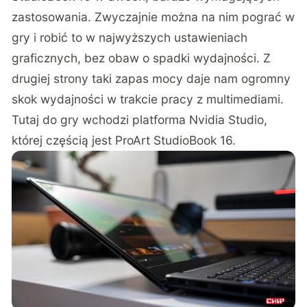
zastosowania. Zwyczajnie można na nim pograć w
gry i robić to w najwyższych ustawieniach
graficznych, bez obaw o spadki wydajności. Z
drugiej strony taki zapas mocy daje nam ogromny
skok wydajności w trakcie pracy z multimediami.
Tutaj do gry wchodzi platforma Nvidia Studio,
której częścią jest ProArt StudioBook 16.