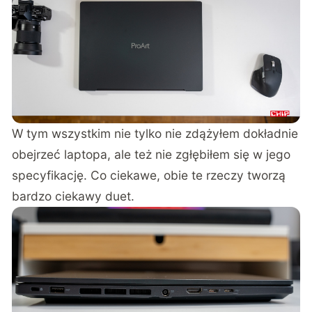
W tym wszystkim nie tylko nie zdążyłem dokładnie
obejrzeć laptopa, ale też nie zgłębiłem się w jego
specyfikację. Co ciekawe, obie te rzeczy tworzą
bardzo ciekawy duet.