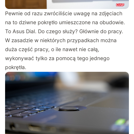
Pewnie od razu zwróciliście uwagę na zdjęciach
na to dziwne pokrętło umieszczone na obudowie.
To Asus Dial. Do czego służy? Głównie do pracy.
W zasadzie w niektórych przypadkach można
duża część pracy, o ile nawet nie całą,
wykonywać tylko za pomocą tego jednego
pokrętła.