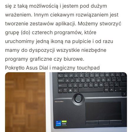
się z taką możliwością i jestem pod dużym
wrażeniem. Innym ciekawym rozwiązaniem jest
tworzenie zestawów aplikacji. Możemy stworzyć
grupę (do) czterech programów, które
uruchomimy jedną ikoną na pulpicie i od razu
mamy do dyspozycji wszystkie niezbędne
programy graficzne czy biurowe.
Pokrętło Asus Dial i magiczny touchpad