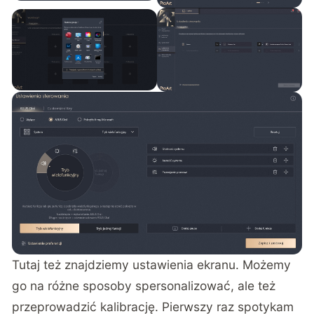
Tutaj też znajdziemy ustawienia ekranu. Możemy
go na różne sposoby spersonalizować, ale też
przeprowadzić kalibrację. Pierwszy raz spotykam