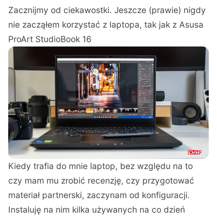
Zacznijmy od ciekawostki. Jeszcze (prawie) nigdy
nie zacząłem korzystać z laptopa, tak jak z Asusa
ProArt StudioBook 16
Kiedy trafia do mnie laptop, bez względu na to
czy mam mu zrobić recenzję, czy przygotować
materiał partnerski, zaczynam od konfiguracji.
Instaluję na nim kilka używanych na co dzień