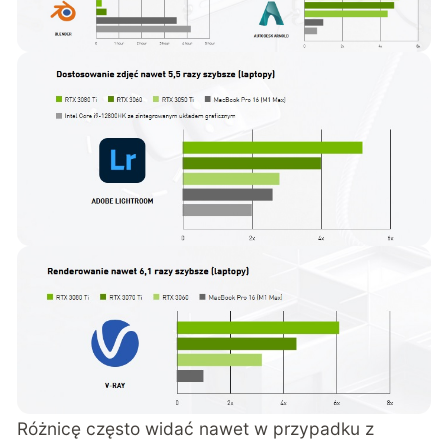
Różnicę często widać nawet w przypadku z