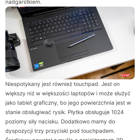
nadgarstkiem.
Niespotykany jest również touchpad. Jest on
większy niż w większości laptopów i może służyć
jako tablet graficzny, bo jego powierzchnia jest w
stanie obsługiwać rysik. Płytka obsługuje 1024
poziomy siły nacisku. Dodatkowo mamy do
dyspozycji trzy przyciski pod touchpadem.