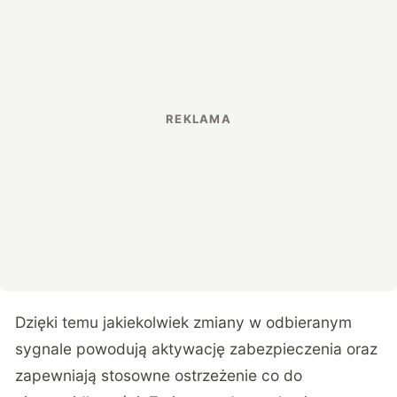
Dzięki temu jakiekolwiek zmiany w odbieranym
sygnale powodują aktywację zabezpieczenia oraz
zapewniają stosowne ostrzeżenie co do