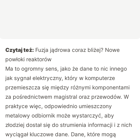
Czytaj też:
Fuzja jądrowa coraz bliżej? Nowe
powłoki reaktorów
Ma to ogromny sens, jako że dane to nic innego
jak sygnał elektryczny, który w komputerze
przemieszcza się między różnymi komponentami
za pośrednictwem magistral oraz przewodów. W
praktyce więc, odpowiednio umieszczony
metalowy odbiornik może wystarczyć, aby
złodziej dostał się do strumienia informacji i z nich
wyciągał kluczowe dane. Dane, które mogą