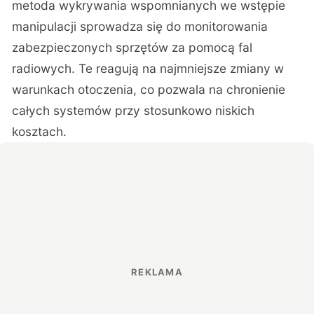
metoda wykrywania wspomnianych we wstępie
manipulacji sprowadza się do monitorowania
zabezpieczonych sprzętów za pomocą fal
radiowych. Te reagują na najmniejsze zmiany w
warunkach otoczenia, co pozwala na chronienie
całych systemów przy stosunkowo niskich
kosztach.