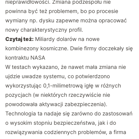
nieprawidłowości. Zmiana podzespołu nie
powinna być też problemem, bo po procesie
wymiany np. dysku zapewne można opracować
nowy charakterystyczny profil.
Czytaj też:
Miliardy dolarów na nowe
kombinezony kosmiczne. Dwie firmy doczekały się
kontraktu NASA
W testach wykazano, że nawet mała zmiana nie
ujdzie uwadze systemu, co potwierdzono
wykorzystując 0,1-milimetrową igłę w różnych
pozycjach (w niektórych rzeczywiście nie
powodowała aktywacji zabezpieczenia).
Technologia ta nadaje się zarówno do zastosowań
o wysokim stopniu bezpieczeństwa, jak i do
rozwiązywania codziennych problemów, a firma