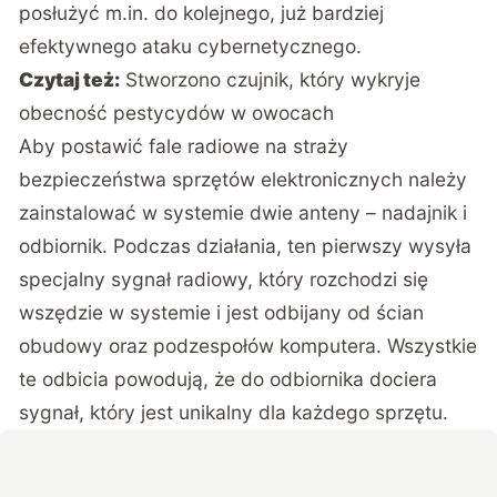
posłużyć m.in. do kolejnego, już bardziej
efektywnego ataku cybernetycznego.
Czytaj też:
Stworzono czujnik, który wykryje
obecność pestycydów w owocach
Aby postawić fale radiowe na straży
bezpieczeństwa sprzętów elektronicznych należy
zainstalować w systemie dwie anteny – nadajnik i
odbiornik. Podczas działania, ten pierwszy wysyła
specjalny sygnał radiowy, który rozchodzi się
wszędzie w systemie i jest odbijany od ścian
obudowy oraz podzespołów komputera. Wszystkie
te odbicia powodują, że do odbiornika dociera
sygnał, który jest unikalny dla każdego sprzętu.