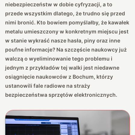
niebezpieczeństw w dobie cyfryzacji, a to
przede wszystkim dlatego, że trudno się przed
nimi bronić. Kto bowiem pomyślałby, że kawałek
metalu umieszczony w konkretnym miejscu jest
w stanie wykraść nasze hasła, piny oraz inne
poufne informacje? Na szczęście naukowcy już
walczą o wyeliminowanie tego problemu i
jednym z przykładów tej walki jest niedawne
osiągnięcie naukowców z Bochum, którzy
ustanowili fale radiowe na straży
bezpieczeństwa sprzętów elektronicznych.