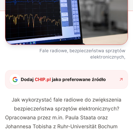
Fale radiowe, bezpieczeństwa sprzętów
elektronicznych,
Dodaj
CHIP.pl
jako preferowane źródło
Jak wykorzystać fale radiowe do zwiększenia
bezpieczeństwa sprzętów elektronicznych?
Opracowana przez m.in. Paula Staata oraz
Johannesa Tobisha z Ruhr-Universität Bochum