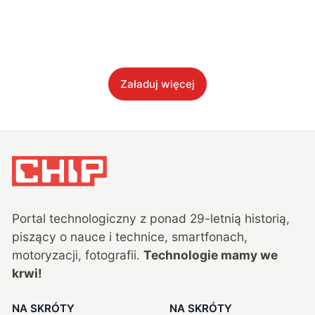
Załaduj więcej
Portal technologiczny z ponad
29
-letnią historią,
piszący o nauce i technice, smartfonach,
motoryzacji, fotografii.
Technologie mamy we
krwi!
NA SKRÓTY
NA SKRÓTY