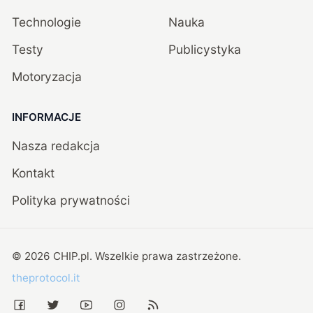
Technologie
Nauka
Testy
Publicystyka
Motoryzacja
INFORMACJE
Nasza redakcja
Kontakt
Polityka prywatności
©
2026
CHIP.pl
. Wszelkie prawa zastrzeżone.
theprotocol.it