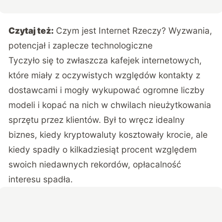
Czytaj też:
Czym jest Internet Rzeczy? Wyzwania,
potencjał i zaplecze technologiczne
Tyczyło się to zwłaszcza kafejek internetowych,
które miały z oczywistych względów kontakty z
dostawcami i mogły wykupować ogromne liczby
modeli i kopać na nich w chwilach nieużytkowania
sprzętu przez klientów. Był to wręcz idealny
biznes, kiedy kryptowaluty kosztowały krocie, ale
kiedy spadły o kilkadziesiąt procent względem
swoich niedawnych rekordów, opłacalność
interesu spadła.