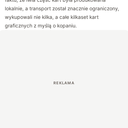
lokalnie, a transport został znacznie ograniczony,
wykupowali nie kilka, a całe kilkaset kart
graficznych z myślą o kopaniu.