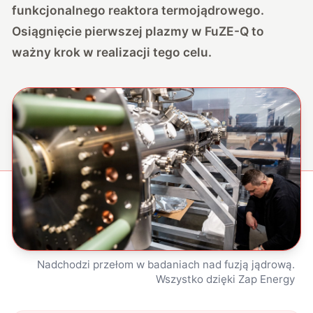
funkcjonalnego reaktora termojądrowego.
Osiągnięcie pierwszej plazmy w FuZE-Q to
ważny krok w realizacji tego celu.
Nadchodzi przełom w badaniach nad fuzją jądrową.
Wszystko dzięki Zap Energy