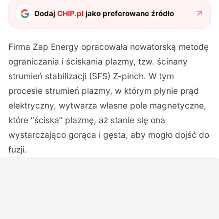
Dodaj
CHIP.pl
jako preferowane źródło
Firma Zap Energy opracowała
nowatorską metodę
ograniczania i ściskania plazmy, tzw. ścinany
strumień stabilizacji (SFS) Z-pinch. W tym
procesie strumień plazmy, w którym płynie prąd
elektryczny, wytwarza własne pole magnetyczne,
które “ściska” plazmę, aż stanie się ona
wystarczająco gorąca i gęsta, aby mogło dojść do
fuzji.