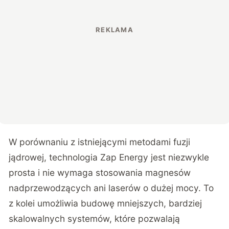
W porównaniu z istniejącymi metodami fuzji
jądrowej, technologia Zap Energy jest niezwykle
prosta i nie wymaga stosowania magnesów
nadprzewodzących ani laserów o dużej mocy. To
z kolei umożliwia budowę mniejszych, bardziej
skalowalnych systemów, które pozwalają