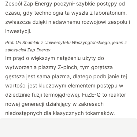
Zespół Zap Energy poczynił szybkie postępy od
czasu, gdy technologia ta wyszła z laboratorium,
zwłaszcza dzięki niedawnemu rozwojowi zespołu i
inwestycji.
Prof. Uri Shumlak z Uniwersytetu Waszyngtońskiego, jeden z
założycieli Zap Energy
Im prąd o większym natężeniu użyty do
wytworzenia plazmy Z-pinch, tym gorętsza i
gęstsza jest sama plazma, dlatego podbijanie tej
wartości jest kluczowym elementem postępu w
dziedzinie fuzji termojądrowej. FuZE-Q to reaktor
nowej generacji działający w zakresach
niedostępnych dla klasycznych tokamaków.