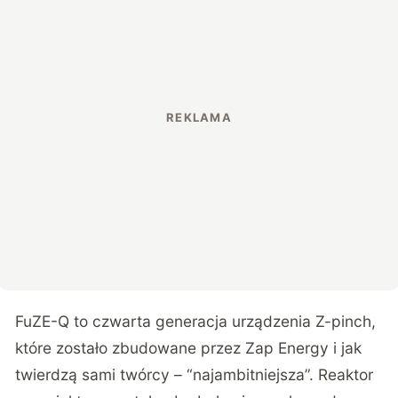
FuZE-Q to czwarta generacja urządzenia Z-pinch,
które zostało zbudowane przez Zap Energy i jak
twierdzą sami twórcy – “najambitniejsza”. Reaktor