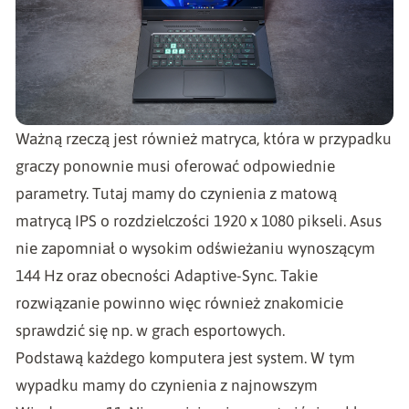
Ważną rzeczą jest również matryca, która w przypadku
graczy ponownie musi oferować odpowiednie
parametry. Tutaj mamy do czynienia z matową
matrycą IPS o rozdzielczości 1920 x 1080 pikseli. Asus
nie zapomniał o wysokim odświeżaniu wynoszącym
144 Hz oraz obecności Adaptive-Sync. Takie
rozwiązanie powinno więc również znakomicie
sprawdzić się np. w grach esportowych.
Podstawą każdego komputera jest system. W tym
wypadku mamy do czynienia z najnowszym