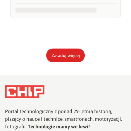
Załaduj więcej
Portal technologiczny z ponad
29
-letnią historią,
piszący o nauce i technice, smartfonach, motoryzacji,
fotografii.
Technologie mamy we krwi!