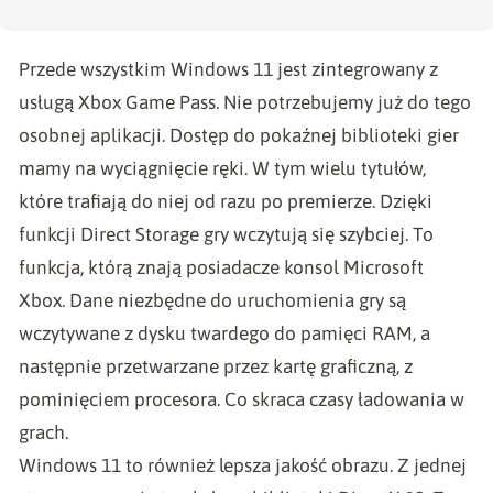
Przede wszystkim Windows 11 jest zintegrowany z
usługą Xbox Game Pass. Nie potrzebujemy już do tego
osobnej aplikacji. Dostęp do pokaźnej biblioteki gier
mamy na wyciągnięcie ręki. W tym wielu tytułów,
które trafiają do niej od razu po premierze. Dzięki
funkcji Direct Storage gry wczytują się szybciej. To
funkcja, którą znają posiadacze konsol Microsoft
Xbox. Dane niezbędne do uruchomienia gry są
wczytywane z dysku twardego do pamięci RAM, a
następnie przetwarzane przez kartę graficzną, z
pominięciem procesora. Co skraca czasy ładowania w
grach.
Windows 11 to również lepsza jakość obrazu. Z jednej