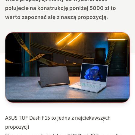
polujecie na konstrukcję poniżej 5000 zł to
warto zapoznać się z naszą propozycją.
ASUS TUF Dash F15 to jedna z najciekawszych
propozycji