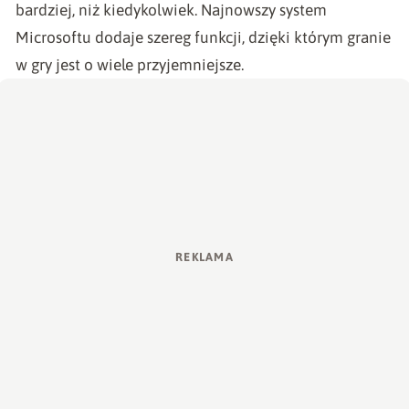
bardziej, niż kiedykolwiek. Najnowszy system
Microsoftu dodaje szereg funkcji, dzięki którym granie
w gry jest o wiele przyjemniejsze.