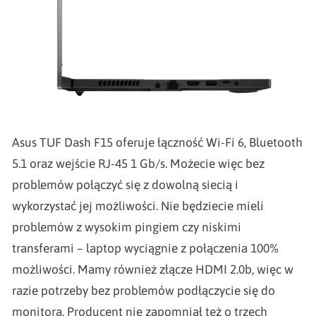
Asus TUF Dash F15 oferuje łączność Wi-Fi 6, Bluetooth
5.1 oraz wejście RJ-45 1 Gb/s. Możecie więc bez
problemów połączyć się z dowolną siecią i
wykorzystać jej możliwości. Nie będziecie mieli
problemów z wysokim pingiem czy niskimi
transferami – laptop wyciągnie z połączenia 100%
możliwości. Mamy również złącze HDMI 2.0b, więc w
razie potrzeby bez problemów podłączycie się do
monitora. Producent nie zapomniał też o trzech