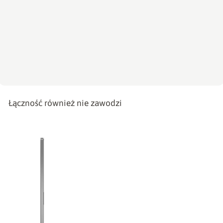
Łączność również nie zawodzi