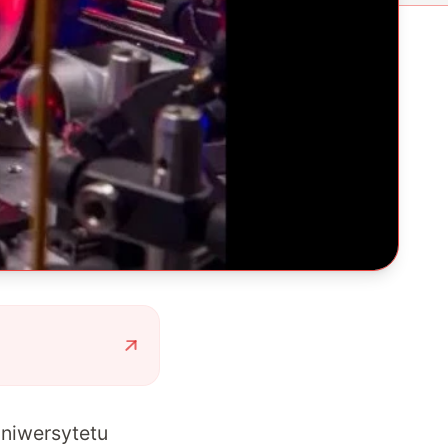
Uniwersytetu