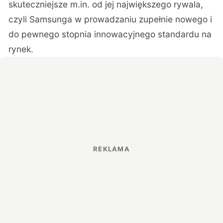
skuteczniejsze m.in. od jej największego rywala,
czyli Samsunga w prowadzaniu zupełnie nowego i
do pewnego stopnia innowacyjnego standardu na
rynek.