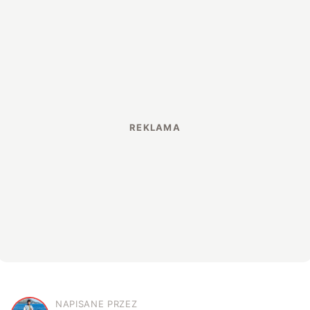
NAPISANE PRZEZ