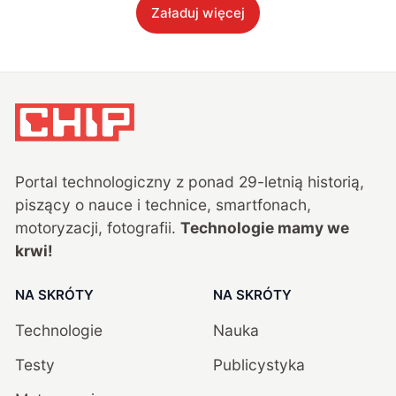
Załaduj więcej
Portal technologiczny z ponad
29
-letnią historią,
piszący o nauce i technice, smartfonach,
motoryzacji, fotografii.
Technologie mamy we
krwi!
NA SKRÓTY
NA SKRÓTY
Technologie
Nauka
Testy
Publicystyka