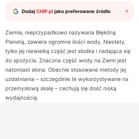
Dodaj
CHIP.pl
jako preferowane źródło
Ziemia, nieprzypadkowo nazywana Błękitną
Planetą, zawiera ogromne ilości wody. Niestety,
tylko jej niewielką część jest słodka i nadająca się
do spożycia. Znaczna część wody na Ziemi jest
natomiast słona. Obecnie stosowane metody jej
uzdatniania – szczególnie te wykorzystywane na
przemysłową skalę – cechują się dość niską
wydajnością.