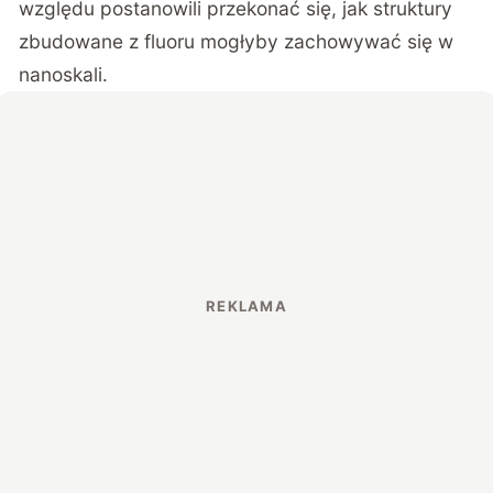
względu postanowili przekonać się, jak struktury
zbudowane z fluoru mogłyby zachowywać się w
nanoskali.