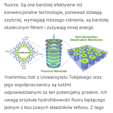
fluorze. Są one bardziej efektywne niż
konwencjonalne technologie, ponieważ działają
szybciej, wymagają niższego ciśnienia, są bardziej
skutecznym filtrem i zużywają mniej energii.
Yoshimitsu Itoh z Uniwersytetu Tokijskiego oraz
jego współpracownicy są ludźmi
odpowiedzialnymi za ten potencjalny przełom. Ich
uwagę przykuła hydrofobowość fluoru będącego
jednym z kluczowych składników teflonu. Z tego