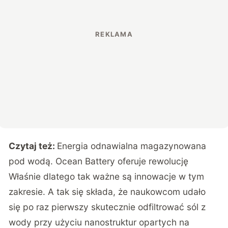
Czytaj też:
Energia odnawialna magazynowana
pod wodą. Ocean Battery oferuje rewolucję
Właśnie dlatego tak ważne są innowacje w tym
zakresie. A tak się składa, że naukowcom udało
się po raz pierwszy skutecznie odfiltrować sól z
wody przy użyciu nanostruktur opartych na