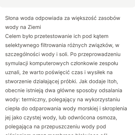
Słona woda odpowiada za większość zasobów
wody na Ziemi
Celem było przetestowanie ich pod kątem
selektywnego filtrowania różnych związków, w
szczególności wody i soli. Po przeprowadzeniu
symulacji komputerowych członkowie zespołu
uznali, że warto poświęcić czas i wysiłek na
stworzenie działającej próbki. Jak dodaje Itoh,
obecnie istnieją dwa główne sposoby odsalania
wody: termiczny, polegający na wykorzystaniu
ciepła do odparowania wody morskiej i skroplenia
jej jako czystej wody, lub odwrócona osmoza,
polegająca na przepuszczeniu wody pod