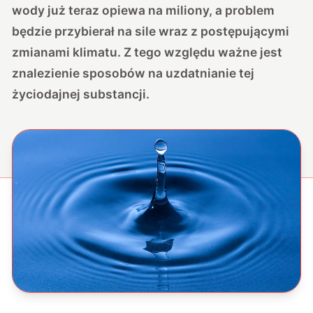
wody już teraz opiewa na miliony, a problem
będzie przybierał na sile wraz z postępującymi
zmianami klimatu. Z tego względu ważne jest
znalezienie sposobów na uzdatnianie tej
życiodajnej substancji.