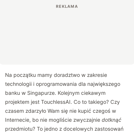
Na początku mamy doradztwo w zakresie
technologii i oprogramowania dla największego
banku w Singapurze. Kolejnym ciekawym
projektem jest
TouchlessAI
. Co to takiego? Czy
czasem zdarzyło Wam się nie kupić czegoś w
Internecie, bo nie mogliście zwyczajnie
dotknąć
przedmiotu? To jedno z docelowych zastosowań