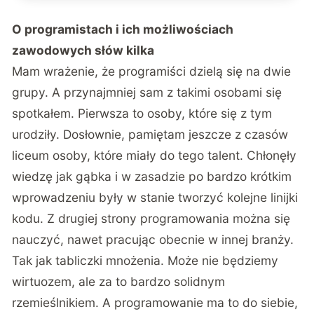
O programistach i ich możliwościach
zawodowych słów kilka
Mam wrażenie, że programiści dzielą się na dwie
grupy. A przynajmniej sam z takimi osobami się
spotkałem. Pierwsza to osoby, które się z tym
urodziły. Dosłownie, pamiętam jeszcze z czasów
liceum osoby, które miały do tego talent. Chłonęły
wiedzę jak gąbka i w zasadzie po bardzo krótkim
wprowadzeniu były w stanie tworzyć kolejne linijki
kodu. Z drugiej strony programowania można się
nauczyć, nawet pracując obecnie w innej branży.
Tak jak tabliczki mnożenia. Może nie będziemy
wirtuozem, ale za to bardzo solidnym
rzemieślnikiem. A programowanie ma to do siebie,