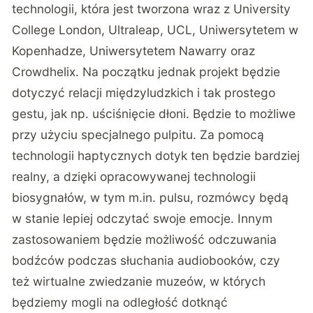
technologii, która jest tworzona wraz z University
College London, Ultraleap, UCL, Uniwersytetem w
Kopenhadze, Uniwersytetem Nawarry oraz
Crowdhelix. Na początku jednak projekt będzie
dotyczyć relacji międzyludzkich i tak prostego
gestu, jak np. uściśnięcie dłoni. Będzie to możliwe
przy użyciu specjalnego pulpitu. Za pomocą
technologii haptycznych dotyk ten będzie bardziej
realny, a dzięki opracowywanej technologii
biosygnałów, w tym m.in. pulsu, rozmówcy będą
w stanie lepiej odczytać swoje emocje. Innym
zastosowaniem będzie możliwość odczuwania
bodźców podczas słuchania audiobooków, czy
też wirtualne zwiedzanie muzeów, w których
będziemy mogli na odległość dotknąć