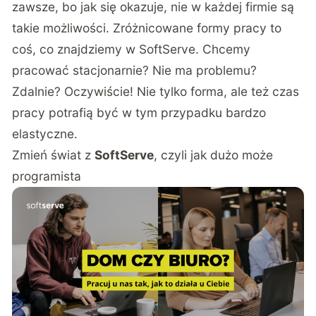
zawsze, bo jak się okazuje, nie w każdej firmie są
takie możliwości. Zróżnicowane formy pracy to
coś, co znajdziemy w SoftServe. Chcemy
pracować stacjonarnie? Nie ma problemu?
Zdalnie? Oczywiście! Nie tylko forma, ale też czas
pracy potrafią być w tym przypadku bardzo
elastyczne.
Zmień świat z
SoftServe
, czyli jak dużo może
programista