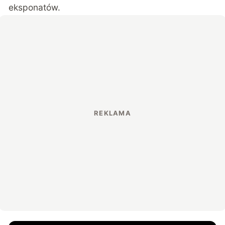
eksponatów.