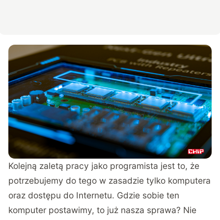
Kolejną zaletą pracy jako programista jest to, że
potrzebujemy do tego w zasadzie tylko komputera
oraz dostępu do Internetu. Gdzie sobie ten
komputer postawimy, to już nasza sprawa? Nie