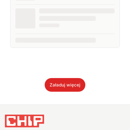
Załaduj więcej