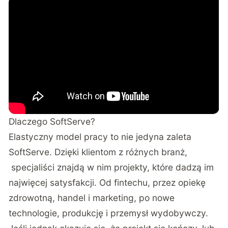
Dlaczego SoftServe?
Elastyczny model pracy to nie jedyna zaleta
SoftServe. Dzięki klientom z różnych branż,
specjaliści znajdą w nim projekty, które dadzą im
najwięcej satysfakcji. Od fintechu, przez opiekę
zdrowotną, handel i marketing, po nowe
technologie, produkcję i przemysł wydobywczy.