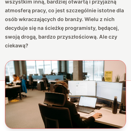
wszystkim inną, bardziej otwartą i przyjazną
atmosferą pracy, co jest szczególnie istotne dla
osób wkraczających do branży. Wielu z nich
decyduje się na ścieżkę programisty, będącej,
swoją drogą, bardzo przyszłościową. Ale czy
ciekawą?