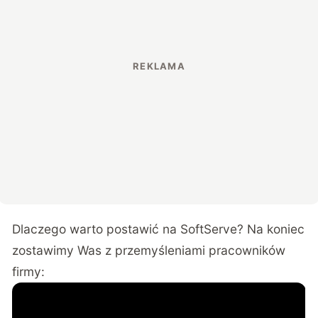
Dlaczego warto postawić na SoftServe? Na koniec
zostawimy Was z przemyśleniami pracowników
firmy: