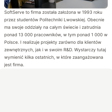
SoftServe to firma została założona w 1993 roku
przez studentów Politechniki Lwowskiej. Obecnie
ma swoje oddziały na całym świecie i zatrudnia
ponad 13 000 pracowników, w tym ponad 1 000 w
Polsce. I realizuje projekty zarówno dla klientów
zewnętrznych, jak i w swoim R&D. Wystarczy tutaj
wymienić kilka ostatnich, w które zaangażowana
jest firma.