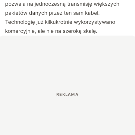
pozwala na jednoczesną transmisję większych
pakietów danych przez ten sam kabel.
Technologię już kilkukrotnie wykorzystywano
komercyjnie, ale nie na szeroką skalę.