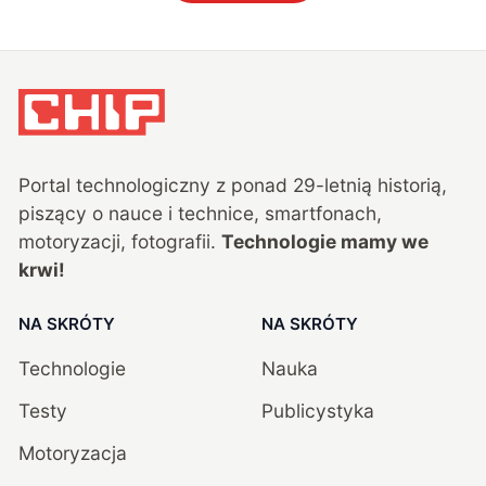
Portal technologiczny z ponad
29
-letnią historią,
piszący o nauce i technice, smartfonach,
motoryzacji, fotografii.
Technologie mamy we
krwi!
NA SKRÓTY
NA SKRÓTY
Technologie
Nauka
Testy
Publicystyka
Motoryzacja