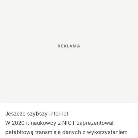
Jeszcze szybszy internet
W 2020 r. naukowcy z NICT zaprezentowali
petabitową transmisję danych z wykorzystaniem