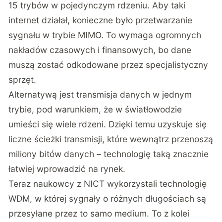
15 trybów w pojedynczym rdzeniu. Aby taki
internet działał, konieczne było przetwarzanie
sygnału w trybie MIMO. To wymaga ogromnych
nakładów czasowych i finansowych, bo dane
muszą zostać odkodowane przez specjalistyczny
sprzęt.
Alternatywą jest transmisja danych w jednym
trybie, pod warunkiem, że w światłowodzie
umieści się wiele rdzeni. Dzięki temu uzyskuje się
liczne ścieżki transmisji, które wewnątrz przenoszą
miliony bitów danych – technologię taką znacznie
łatwiej wprowadzić na rynek.
Teraz naukowcy z NICT wykorzystali technologię
WDM, w której sygnały o różnych długościach są
przesyłane przez to samo medium. To z kolei