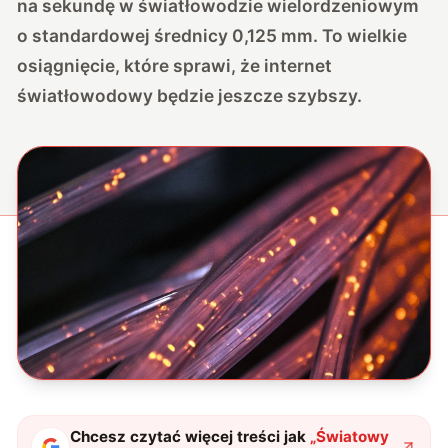
na sekundę w światłowodzie wielordzeniowym
o standardowej średnicy 0,125 mm. To wielkie
osiągnięcie, które sprawi, że internet
światłowodowy będzie jeszcze szybszy.
Chcesz czytać więcej treści jak
„
Światowy