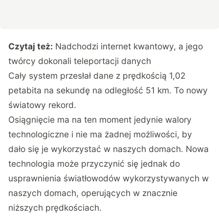
Czytaj też:
Nadchodzi internet kwantowy, a jego
twórcy dokonali teleportacji danych
Cały system przesłał dane z prędkością 1,02
petabita na sekundę na odległość 51 km. To nowy
światowy rekord.
Osiągnięcie ma na ten moment jedynie walory
technologiczne i nie ma żadnej możliwości, by
dało się je wykorzystać w naszych domach. Nowa
technologia może przyczynić się jednak do
usprawnienia światłowodów wykorzystywanych w
naszych domach, operujących w znacznie
niższych prędkościach.