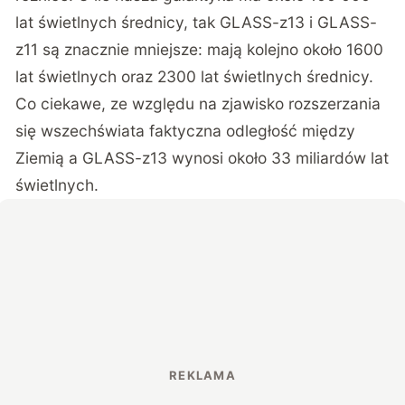
lat świetlnych średnicy, tak GLASS-z13 i GLASS-
z11 są znacznie mniejsze: mają kolejno około 1600
lat świetlnych oraz 2300 lat świetlnych średnicy.
Co ciekawe, ze względu na zjawisko rozszerzania
się wszechświata faktyczna odległość między
Ziemią a GLASS-z13 wynosi około 33 miliardów lat
świetlnych.