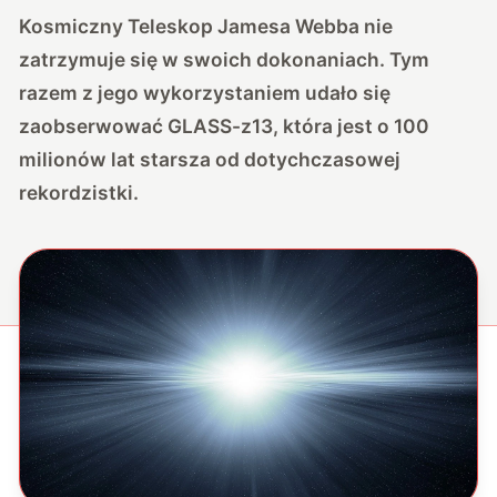
Kosmiczny Teleskop Jamesa Webba nie
zatrzymuje się w swoich dokonaniach. Tym
razem z jego wykorzystaniem udało się
zaobserwować GLASS-z13, która jest o 100
milionów lat starsza od dotychczasowej
rekordzistki.