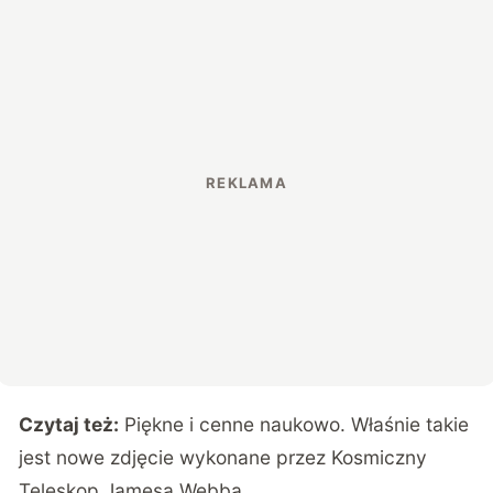
Czytaj też:
Piękne i cenne naukowo. Właśnie takie
jest nowe zdjęcie wykonane przez Kosmiczny
Teleskop Jamesa Webba