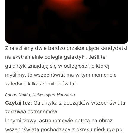
Znaleźliśmy dwie bardzo przekonujące kandydatki
na ekstremalnie odległe galaktyki. Jeśli te
galaktyki znajdują się w odległości, o której
myślimy, to wszechświat ma w tym momencie
zaledwie kilkaset milionów lat.
Rohan Naidu, Uniwersytet Harvarda
Czytaj też:
Galaktyka z początków wszechświata
zadziwia astronomów
Innymi słowy, astronomowie patrzą na obraz
wszechświata pochodzący z okresu niedługo po