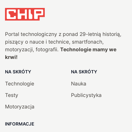
Portal technologiczny z ponad
29
-letnią historią,
piszący o nauce i technice, smartfonach,
motoryzacji, fotografii.
Technologie mamy we
krwi!
NA SKRÓTY
NA SKRÓTY
Technologie
Nauka
Testy
Publicystyka
Motoryzacja
INFORMACJE