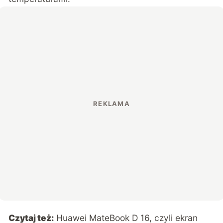
Czytaj też:
Huawei MateBook D 16, czyli ekran