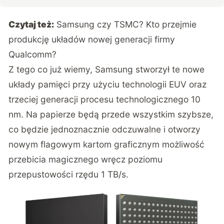
Czytaj też:
Samsung czy TSMC? Kto przejmie
produkcję układów nowej generacji firmy
Qualcomm?
Z tego co już wiemy, Samsung stworzył te nowe
układy pamięci przy użyciu technologii EUV oraz
trzeciej generacji procesu technologicznego 10
nm. Na papierze będą przede wszystkim szybsze,
co będzie jednoznacznie odczuwalne i otworzy
nowym flagowym kartom graficznym możliwość
przebicia magicznego wręcz poziomu
przepustowości rzędu 1 TB/s.