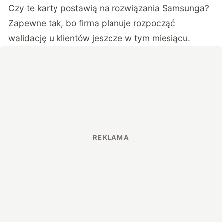
Czy te karty postawią na rozwiązania Samsunga?
Zapewne tak, bo firma planuje rozpocząć
walidację u klientów jeszcze w tym miesiącu.