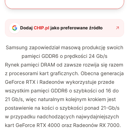
Dodaj
CHIP.pl
jako preferowane źródło
Samsung zapowiedział masową produkcję swoich
pamięci GDDR6 o prędkości 24 Gb/s
Rynek pamięci DRAM od zawsze rozwija się razem
z procesorami kart graficznych. Obecna generacja
GeForce RTX i Radeonów wykorzystuje przede
wszystkim pamięci GDDR6 o szybkości od 16 do
21 Gb/s, więc naturalnym kolejnym krokiem jest
postawienie na kości o szybkości ponad 21-Gb/s
w przypadku nadchodzących najwydajniejszych
kart GeForce RTX 4000 oraz Radeonów RX 7000.