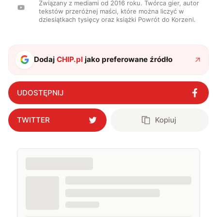
Związany z mediami od 2016 roku. Twórca gier, autor
tekstów przeróżnej maści, które można liczyć w
dziesiątkach tysięcy oraz książki Powrót do Korzeni.
Dodaj
CHIP.pl
jako preferowane źródło
UDOSTĘPNIJ
TWITTER
Kopiuj