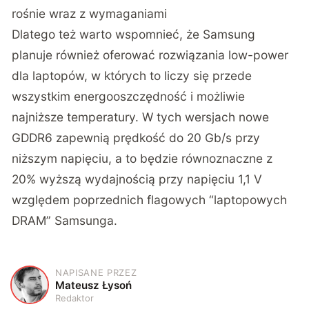
rośnie wraz z wymaganiami
Dlatego też warto wspomnieć, że Samsung
planuje również oferować rozwiązania low-power
dla laptopów, w których to liczy się przede
wszystkim energooszczędność i możliwie
najniższe temperatury. W tych wersjach nowe
GDDR6 zapewnią prędkość do 20 Gb/s przy
niższym napięciu, a to będzie równoznaczne z
20% wyższą wydajnością przy napięciu 1,1 V
względem poprzednich flagowych “laptopowych
DRAM” Samsunga.
NAPISANE PRZEZ
M
Mateusz Łysoń
Redaktor