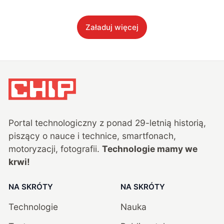
Załaduj więcej
Portal technologiczny z ponad
29
-letnią historią,
piszący o nauce i technice, smartfonach,
motoryzacji, fotografii.
Technologie mamy we
krwi!
NA SKRÓTY
NA SKRÓTY
Technologie
Nauka