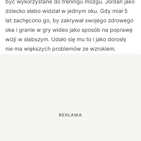
być wykorzystane do treningu mózgu. Jordan jako
dziecko słabo widział w jednym oku. Gdy miał 5
lat zachęcono go, by zakrywał swojego zdrowego
oka i granie w gry wideo jako sposób na poprawę
wizji w słabszym. Udało się mu to i jako dorosły
nie ma większych problemów ze wzrokiem.