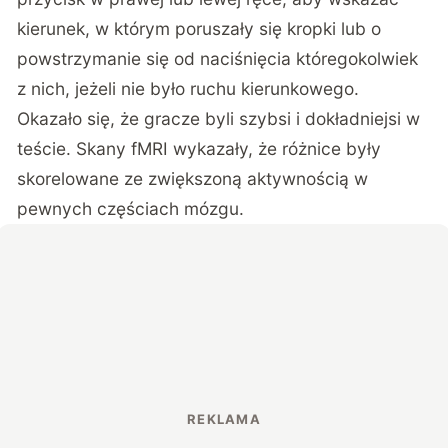
kierunek, w którym poruszały się kropki lub o
powstrzymanie się od naciśnięcia któregokolwiek
z nich, jeżeli nie było ruchu kierunkowego.
Okazało się, że gracze byli szybsi i dokładniejsi w
teście. Skany fMRI wykazały, że różnice były
skorelowane ze zwiększoną aktywnością w
pewnych częściach mózgu.