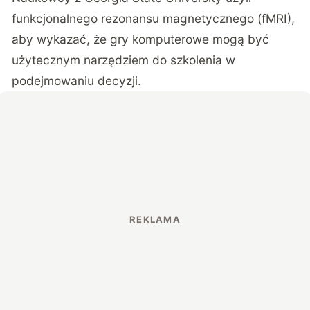
funkcjonalnego rezonansu magnetycznego (fMRI),
aby wykazać, że gry komputerowe mogą być
użytecznym narzędziem do szkolenia w
podejmowaniu decyzji.