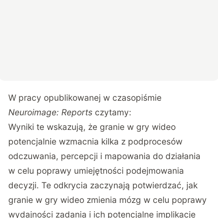
W pracy opublikowanej w czasopiśmie
Neuroimage: Reports
czytamy:
Wyniki te wskazują, że granie w gry wideo
potencjalnie wzmacnia kilka z podprocesów
odczuwania, percepcji i mapowania do działania
w celu poprawy umiejętności podejmowania
decyzji. Te odkrycia zaczynają potwierdzać, jak
granie w gry wideo zmienia mózg w celu poprawy
wydajności zadania i ich potencjalne implikacje