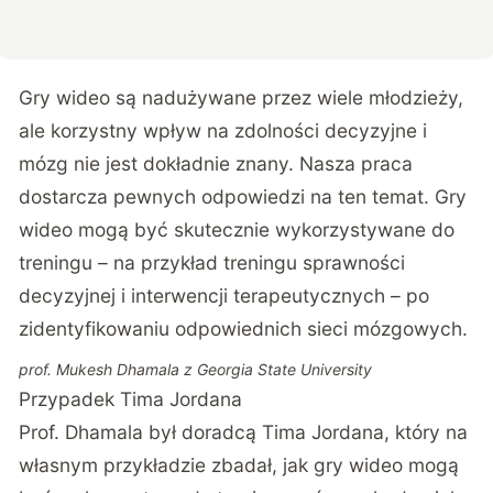
Gry wideo są nadużywane przez wiele młodzieży,
ale korzystny wpływ na zdolności decyzyjne i
mózg nie jest dokładnie znany. Nasza praca
dostarcza pewnych odpowiedzi na ten temat. Gry
wideo mogą być skutecznie wykorzystywane do
treningu – na przykład treningu sprawności
decyzyjnej i interwencji terapeutycznych – po
zidentyfikowaniu odpowiednich sieci mózgowych.
prof. Mukesh Dhamala z Georgia State University
Przypadek Tima Jordana
Prof. Dhamala był doradcą Tima Jordana, który na
własnym przykładzie zbadał, jak gry wideo mogą