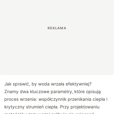
Jak sprawić, by woda wrzała efektywniej?
Znamy dwa kluczowe parametry, które opisują
proces wrzenia: współczynnik przenikania ciepła i
krytyczny strumień ciepła. Przy projektowaniu