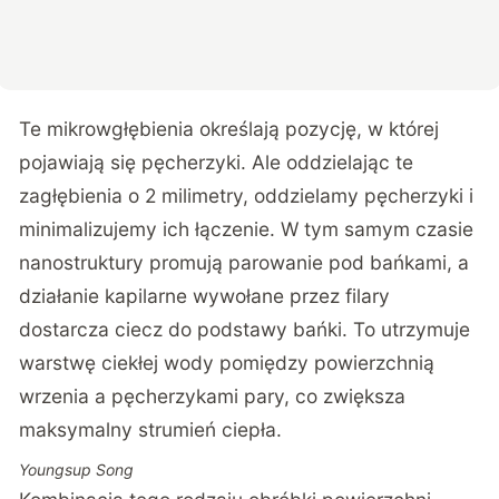
Te mikrowgłębienia określają pozycję, w której
pojawiają się pęcherzyki. Ale oddzielając te
zagłębienia o 2 milimetry, oddzielamy pęcherzyki i
minimalizujemy ich łączenie. W tym samym czasie
nanostruktury promują parowanie pod bańkami, a
działanie kapilarne wywołane przez filary
dostarcza ciecz do podstawy bańki. To utrzymuje
warstwę ciekłej wody pomiędzy powierzchnią
wrzenia a pęcherzykami pary, co zwiększa
maksymalny strumień ciepła.
Youngsup Song