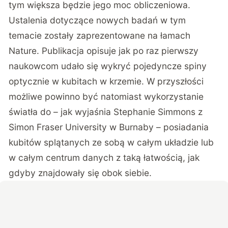
tym większa będzie jego moc obliczeniowa.
Ustalenia dotyczące nowych badań w tym
temacie zostały zaprezentowane na łamach
Nature
. Publikacja opisuje jak po raz pierwszy
naukowcom udało się wykryć pojedyncze spiny
optycznie w kubitach w krzemie. W przyszłości
możliwe powinno być natomiast wykorzystanie
światła do – jak wyjaśnia Stephanie Simmons z
Simon Fraser University w Burnaby – posiadania
kubitów splątanych ze sobą w całym układzie lub
w całym centrum danych z taką łatwością, jak
gdyby znajdowały się obok siebie.