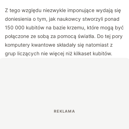
Z tego względu niezwykle imponujące wydają się
doniesienia o tym, jak naukowcy stworzyli ponad
150 000 kubitów na bazie krzemu, które mogą być
połączone ze sobą za pomocą światła. Do tej pory
komputery kwantowe składały się natomiast z
grup liczących nie więcej niż kilkaset kubitów.