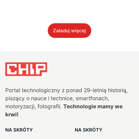
Załaduj więcej
Portal technologiczny z ponad
29
-letnią historią,
piszący o nauce i technice, smartfonach,
motoryzacji, fotografii.
Technologie mamy we
krwi!
NA SKRÓTY
NA SKRÓTY