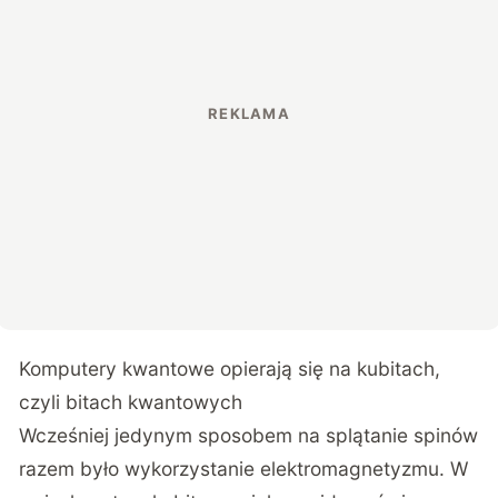
Komputery kwantowe opierają się na kubitach,
czyli bitach kwantowych
Wcześniej jedynym sposobem na splątanie spinów
razem było wykorzystanie elektromagnetyzmu. W