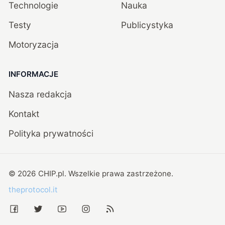
Technologie
Nauka
Testy
Publicystyka
Motoryzacja
INFORMACJE
Nasza redakcja
Kontakt
Polityka prywatności
©
2026
CHIP.pl
. Wszelkie prawa zastrzeżone.
theprotocol.it