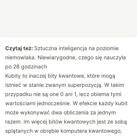
Czytaj też:
Sztuczna inteligencja na poziomie
niemowlaka. Niewiarygodne, czego się nauczyła
po 28 godzinach
Kubity to inaczej bity kwantowe, które mogą
istnieć w stanie zwanym superpozycją. W takim
przypadku nie są one 0 ani 1, lecz obiema tymi
wartościami jednocześnie. W efekcie każdy kubit
może wykonywać dwa obliczenia za jednym
razem. Im więcej bitów kwantowych jest ze sobą
splątanych w obrębie komputera kwantowego,