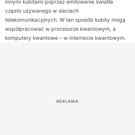
innymi kubitami poprzez emitowanie światła
często używanego w sieciach
telekomunikacyjnych. W ten sposób kubity mogą
współpracować w procesorze kwantowym, a
komputery kwantowe – w internecie kwantowym.