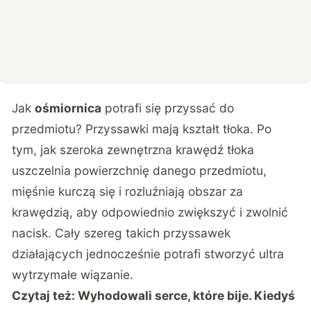
Jak
ośmiornica
potrafi się przyssać do
przedmiotu? Przyssawki mają kształt tłoka. Po
tym, jak szeroka zewnętrzna krawędź tłoka
uszczelnia powierzchnię danego przedmiotu,
mięśnie kurczą się i rozluźniają obszar za
krawędzią, aby odpowiednio zwiększyć i zwolnić
nacisk. Cały szereg takich przyssawek
działających jednocześnie potrafi stworzyć ultra
wytrzymałe wiązanie.
Czytaj też:
Wyhodowali serce, które bije. Kiedyś