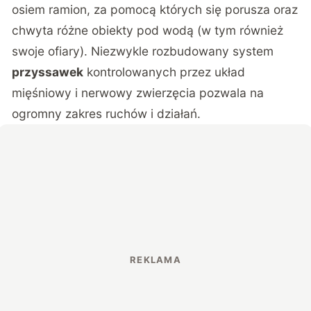
osiem ramion, za pomocą których się porusza oraz
chwyta różne obiekty pod wodą (w tym również
swoje ofiary). Niezwykle rozbudowany system
przyssawek
kontrolowanych przez układ
mięśniowy i nerwowy zwierzęcia pozwala na
ogromny zakres ruchów i działań.