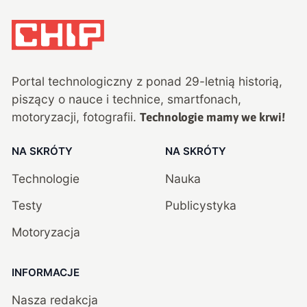
Portal technologiczny z ponad
29
-letnią historią,
piszący o nauce i technice, smartfonach,
motoryzacji, fotografii.
Technologie mamy we krwi!
NA SKRÓTY
NA SKRÓTY
Technologie
Nauka
Testy
Publicystyka
Motoryzacja
INFORMACJE
Nasza redakcja