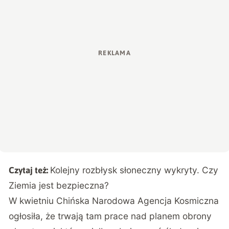
Kolejny rozbłysk słoneczny wykryty. Czy
Czytaj też:
Ziemia jest bezpieczna?
W kwietniu Chińska Narodowa Agencja Kosmiczna
ogłosiła, że trwają tam prace nad planem obrony