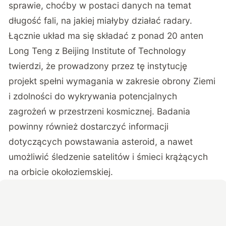
sprawie, choćby w postaci danych na temat
długość fali, na jakiej miałyby działać radary.
Łącznie układ ma się składać z ponad 20 anten
Long Teng z Beijing Institute of Technology
twierdzi, że prowadzony przez tę instytucję
projekt spełni wymagania w zakresie obrony Ziemi
i zdolności do wykrywania potencjalnych
zagrożeń w przestrzeni kosmicznej. Badania
powinny również dostarczyć informacji
dotyczących powstawania asteroid, a nawet
umożliwić śledzenie satelitów i śmieci krążących
na orbicie okołoziemskiej.