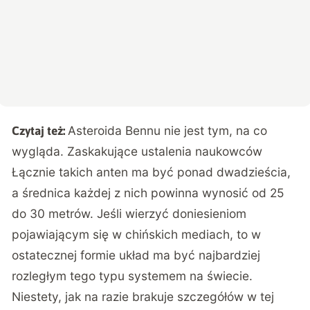
Asteroida Bennu nie jest tym, na co
Czytaj też:
wygląda. Zaskakujące ustalenia naukowców
Łącznie takich anten ma być ponad dwadzieścia,
a średnica każdej z nich powinna wynosić od 25
do 30 metrów. Jeśli wierzyć doniesieniom
pojawiającym się w chińskich mediach, to w
ostatecznej formie układ ma być najbardziej
rozległym tego typu systemem na świecie.
Niestety, jak na razie brakuje szczegółów w tej