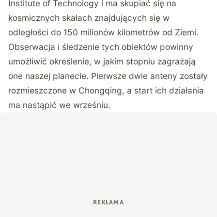
Institute of Technology i ma skupiać się na
kosmicznych skałach znajdujących się w
odległości do 150 milionów kilometrów od Ziemi.
Obserwacja i śledzenie tych obiektów powinny
umożliwić określenie, w jakim stopniu zagrażają
one naszej planecie. Pierwsze dwie anteny zostały
rozmieszczone w Chongqing, a start ich działania
ma nastąpić we wrześniu.