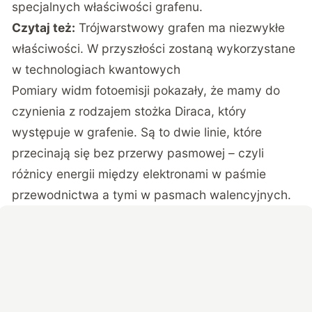
specjalnych właściwości grafenu.
Czytaj też:
Trójwarstwowy grafen ma niezwykłe
właściwości. W przyszłości zostaną wykorzystane
w technologiach kwantowych
Pomiary widm fotoemisji pokazały, że mamy do
czynienia z rodzajem stożka Diraca, który
występuje w grafenie. Są to dwie linie, które
przecinają się bez przerwy pasmowej – czyli
różnicy energii między elektronami w paśmie
przewodnictwa a tymi w pasmach walencyjnych.