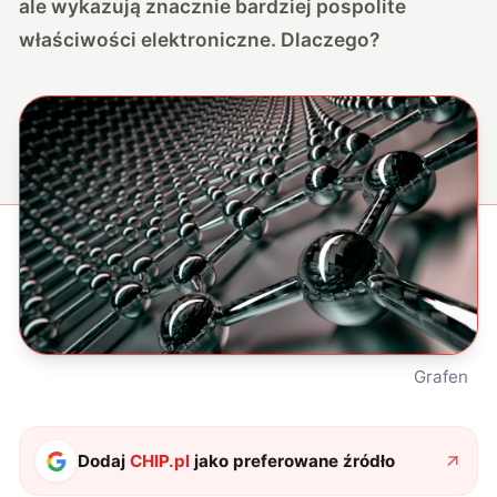
ale wykazują znacznie bardziej pospolite
właściwości elektroniczne. Dlaczego?
Grafen
Dodaj
CHIP.pl
jako preferowane źródło