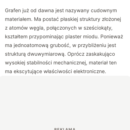
Grafen już od dawna jest nazywany cudownym
materiałem. Ma postać płaskiej struktury złożonej
z atomów węgla, połączonych w sześciokąty,
kształtem przypominając plaster miodu. Ponieważ
ma jednoatomową grubość, w przybliżeniu jest
strukturą dwuwymiarową. Oprócz zaskakująco
wysokiej stabilności mechanicznej, materiał ten
ma ekscytujące właściwości elektroniczne.