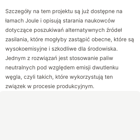
Szczegóły na tem projektu są już dostępne na
łamach
Joule
i opisują starania naukowców
dotyczące poszukiwań alternatywnych źródeł
zasilania, które mogłyby zastąpić obecne, które są
wysokoemisyjne i szkodliwe dla środowiska.
Jednym z rozwiązań jest stosowanie paliw
neutralnych pod względem emisji dwutlenku
węgla, czyli takich, które wykorzystują ten
związek w procesie produkcyjnym.