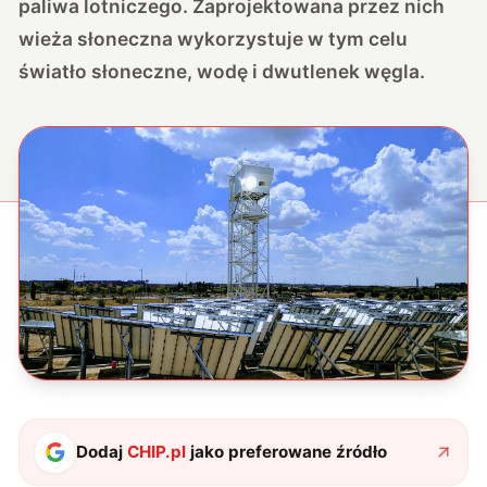
paliwa lotniczego. Zaprojektowana przez nich
wieża słoneczna wykorzystuje w tym celu
światło słoneczne, wodę i dwutlenek węgla.
Dodaj
CHIP.pl
jako preferowane źródło