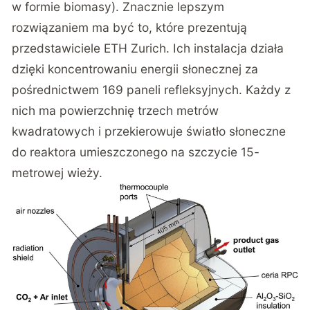
w formie biomasy). Znacznie lepszym
rozwiązaniem ma być to, które prezentują
przedstawiciele ETH Zurich. Ich instalacja działa
dzięki koncentrowaniu energii słonecznej za
pośrednictwem 169 paneli refleksyjnych. Każdy z
nich ma powierzchnię trzech metrów
kwadratowych i przekierowuje światło słoneczne
do reaktora umieszczonego na szczycie 15-
metrowej wieży.