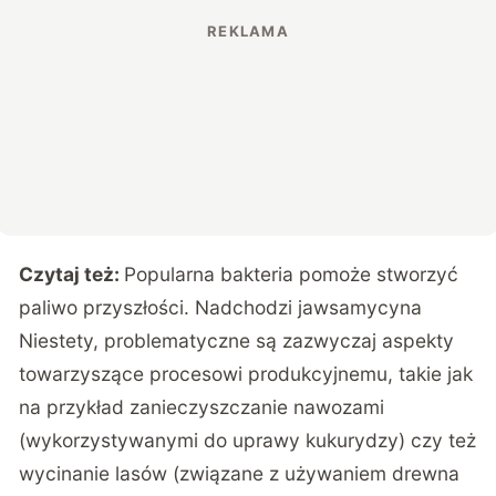
Czytaj też:
Popularna bakteria pomoże stworzyć
paliwo przyszłości. Nadchodzi jawsamycyna
Niestety, problematyczne są zazwyczaj aspekty
towarzyszące procesowi produkcyjnemu, takie jak
na przykład zanieczyszczanie nawozami
(wykorzystywanymi do uprawy kukurydzy) czy też
wycinanie lasów (związane z używaniem drewna