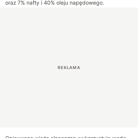
oraz 7% nafty i 40% oleju napędowego.