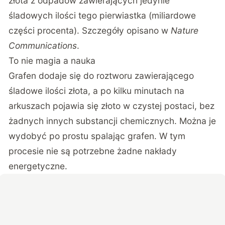
złota z odpadów zawierających jedynie
śladowych ilości tego pierwiastka (miliardowe
części procenta). Szczegóły opisano w
Nature
Communications
.
To nie magia a nauka
Grafen dodaje się do roztworu zawierającego
śladowe ilości złota, a po kilku minutach na
arkuszach pojawia się złoto w czystej postaci, bez
żadnych innych substancji chemicznych. Można je
wydobyć po prostu spalając grafen. W tym
procesie nie są potrzebne żadne nakłady
energetyczne.