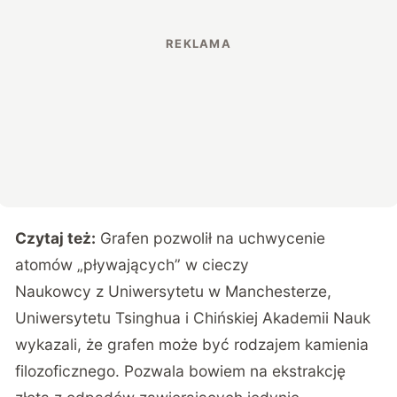
Czytaj też:
Grafen pozwolił na uchwycenie
atomów „pływających” w cieczy
Naukowcy z Uniwersytetu w Manchesterze
,
Uniwersytetu Tsinghua i Chińskiej Akademii Nauk
wykazali, że grafen może być rodzajem kamienia
filozoficznego. Pozwala bowiem na ekstrakcję