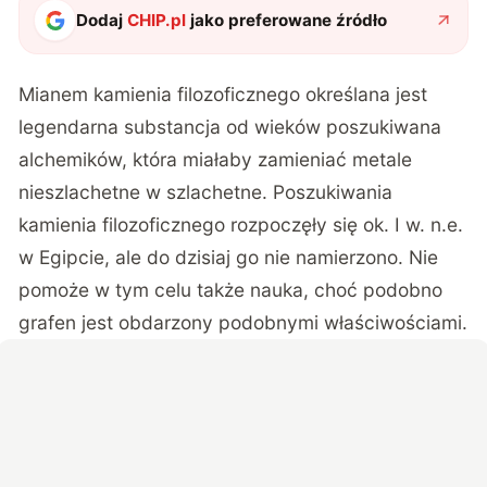
Dodaj
CHIP.pl
jako preferowane źródło
Mianem kamienia filozoficznego określana jest
legendarna substancja od wieków poszukiwana
alchemików, która miałaby zamieniać metale
nieszlachetne w szlachetne. Poszukiwania
kamienia filozoficznego rozpoczęły się ok. I w. n.e.
w Egipcie, ale do dzisiaj go nie namierzono. Nie
pomoże w tym celu także nauka, choć podobno
grafen jest obdarzony podobnymi właściwościami.