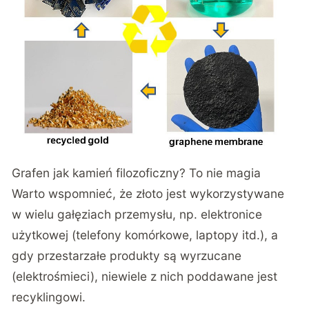
Grafen jak kamień filozoficzny? To nie magia
Warto wspomnieć, że złoto jest wykorzystywane
w wielu gałęziach przemysłu, np. elektronice
użytkowej (telefony komórkowe, laptopy itd.), a
gdy przestarzałe produkty są wyrzucane
(elektrośmieci), niewiele z nich poddawane jest
recyklingowi.