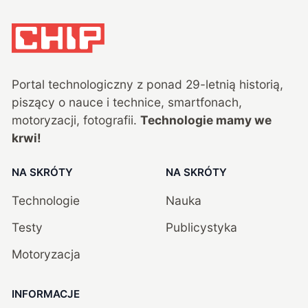
Portal technologiczny z ponad
29
-letnią historią,
piszący o nauce i technice, smartfonach,
motoryzacji, fotografii.
Technologie mamy we
krwi!
NA SKRÓTY
NA SKRÓTY
Technologie
Nauka
Testy
Publicystyka
Motoryzacja
INFORMACJE