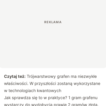
Czytaj też:
Trójwarstwowy grafen ma niezwykłe
właściwości. W przyszłości zostaną wykorzystane
w technologiach kwantowych
Jak sprawdza się to w praktyce? 1 gram grafenu
wystarczy do wydobycia prawie 2 gramów złota.