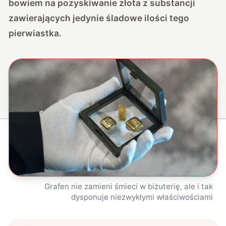
bowiem na pozyskiwanie złota z substancji
zawierających jedynie śladowe ilości tego
pierwiastka.
Grafen nie zamieni śmieci w biżuterię, ale i tak
dysponuje niezwykłymi właściwościami