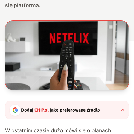
się platforma.
Dodaj
CHIP.pl
jako preferowane źródło
W ostatnim czasie dużo mówi się o planach