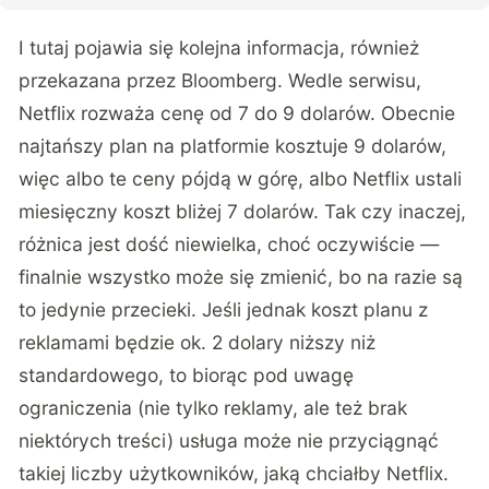
I tutaj pojawia się kolejna informacja, również
przekazana przez Bloomberg. Wedle serwisu,
Netflix rozważa cenę od 7 do 9 dolarów. Obecnie
najtańszy plan na platformie kosztuje 9 dolarów,
więc albo te ceny pójdą w górę, albo Netflix ustali
miesięczny koszt bliżej 7 dolarów. Tak czy inaczej,
różnica jest dość niewielka, choć oczywiście —
finalnie wszystko może się zmienić, bo na razie są
to jedynie przecieki. Jeśli jednak koszt planu z
reklamami będzie ok. 2 dolary niższy niż
standardowego, to biorąc pod uwagę
ograniczenia (nie tylko reklamy, ale też brak
niektórych treści) usługa może nie przyciągnąć
takiej liczby użytkowników, jaką chciałby Netflix.