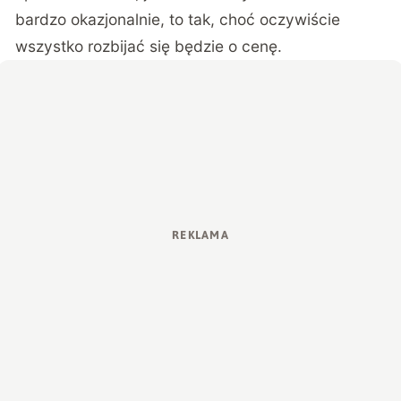
bardzo okazjonalnie, to tak, choć oczywiście
wszystko rozbijać się będzie o cenę.