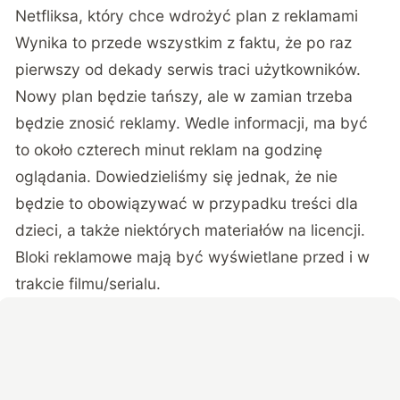
Netfliksa, który chce wdrożyć plan z reklamami
Wynika to przede wszystkim z faktu, że po raz
pierwszy od dekady serwis traci użytkowników.
Nowy plan będzie tańszy, ale w zamian trzeba
będzie znosić reklamy. Wedle informacji, ma być
to około czterech minut reklam na godzinę
oglądania. Dowiedzieliśmy się jednak, że nie
będzie to obowiązywać w przypadku treści dla
dzieci, a także niektórych materiałów na licencji.
Bloki reklamowe mają być wyświetlane przed i w
trakcie filmu/serialu.