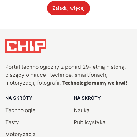
Załaduj więcej
Portal technologiczny z ponad
29
-letnią historią,
piszący o nauce i technice, smartfonach,
motoryzacji, fotografii.
Technologie mamy we krwi!
NA SKRÓTY
NA SKRÓTY
Technologie
Nauka
Testy
Publicystyka
Motoryzacja