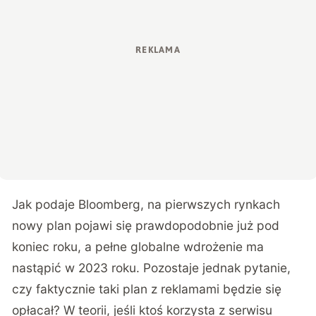
Jak podaje Bloomberg, na pierwszych rynkach
nowy plan pojawi się prawdopodobnie już pod
koniec roku, a pełne globalne wdrożenie ma
nastąpić w 2023 roku. Pozostaje jednak pytanie,
czy faktycznie taki plan z reklamami będzie się
opłacał? W teorii, jeśli ktoś korzysta z serwisu