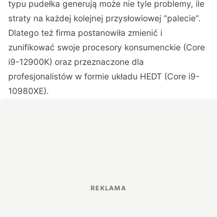
typu pudełka generują może nie tyle problemy, ile
straty na każdej kolejnej przysłowiowej “palecie”.
Dlatego też firma postanowiła zmienić i
zunifikować swoje procesory konsumenckie (Core
i9-12900K) oraz przeznaczone dla
profesjonalistów w formie układu HEDT (Core i9-
10980XE).