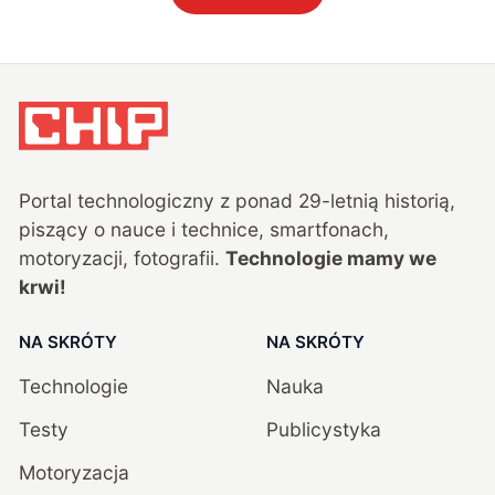
Portal technologiczny z ponad
29
-letnią historią,
piszący o nauce i technice, smartfonach,
motoryzacji, fotografii.
Technologie mamy we
krwi!
NA SKRÓTY
NA SKRÓTY
Technologie
Nauka
Testy
Publicystyka
Motoryzacja