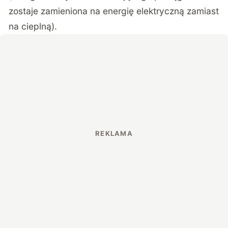
zostaje zamieniona na energię elektryczną zamiast
na cieplną).