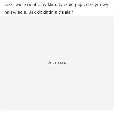
całkowicie neutralny klimatycznie pojazd szynowy
na świecie. Jak dokładnie działa?