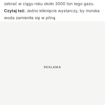
zebrać w ciągu roku około 3000 ton tego gazu.
Czytaj też:
Jedno kliknięcie wystarczy, by morska
woda zamieniła się w pitną