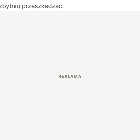
zbytnio przeszkadzać.