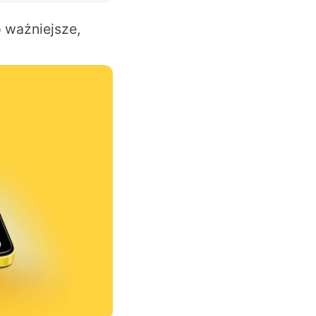
 ważniejsze,