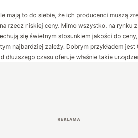
 mają to do siebie, że ich producenci muszą z
na rzecz niskiej ceny. Mimo wszystko, na rynku 
cechują się świetnym stosunkiem jakości do ceny,
 tym najbardziej zależy. Dobrym przykładem jest 
d dłuższego czasu oferuje właśnie takie urządze