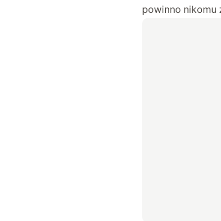
powinno nikomu 