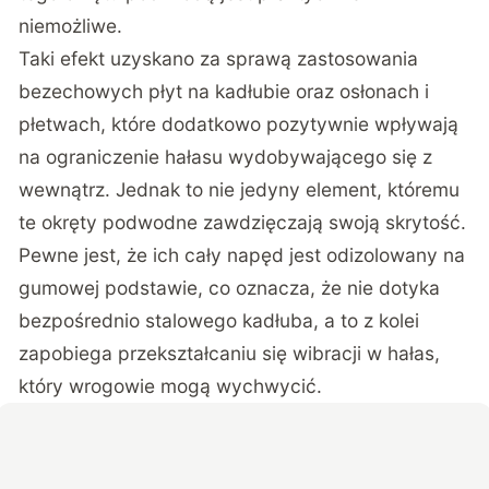
niemożliwe.
Taki efekt uzyskano za sprawą zastosowania
bezechowych płyt na kadłubie oraz osłonach i
płetwach, które dodatkowo pozytywnie wpływają
na ograniczenie hałasu wydobywającego się z
wewnątrz. Jednak to nie jedyny element, któremu
te okręty podwodne zawdzięczają swoją skrytość.
Pewne jest, że ich cały napęd jest odizolowany na
gumowej podstawie, co oznacza, że nie dotyka
bezpośrednio stalowego kadłuba, a to z kolei
zapobiega przekształcaniu się wibracji w hałas,
który wrogowie mogą wychwycić.