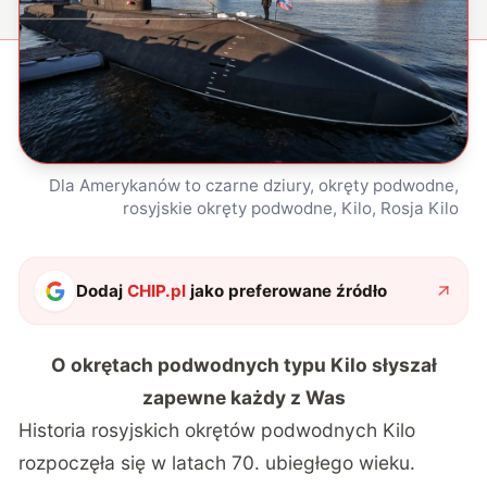
Dla Amerykanów to czarne dziury, okręty podwodne,
rosyjskie okręty podwodne, Kilo, Rosja Kilo
Dodaj
CHIP.pl
jako preferowane źródło
O okrętach podwodnych typu Kilo słyszał
zapewne każdy z Was
Historia rosyjskich okrętów podwodnych Kilo
rozpoczęła się w latach 70. ubiegłego wieku.