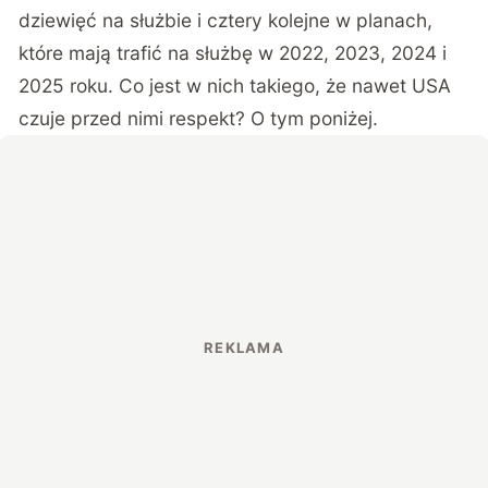
dziewięć na służbie i cztery kolejne w planach,
które mają trafić na służbę w 2022, 2023, 2024 i
2025 roku. Co jest w nich takiego, że nawet USA
czuje przed nimi respekt? O tym poniżej.