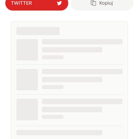
TWITTER
Kopiuj