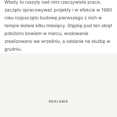
Wtedy to ruszyły nad nimi rzeczywiste prace,
zaczęto opracowywać projekty i w efekcie w 1980
roku rozpoczęto budowę pierwszego z nich w
tempie ledwie kilku miesięcy. Stępkę pod ten okręt
położono bowiem w marcu, wodowanie
zrealizowano we wrześniu, a oddanie na służbę w
grudniu.