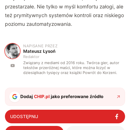
przestarzałe. Nie tylko w myśl komfortu załogi, ale
też prymitywnych systemów kontroli oraz niskiego
poziomu zautomatyzowania.
NAPISANE PRZEZ
M
Mateusz Łysoń
Redaktor
Związany z mediami od 2016 roku. Twórca gier, autor
tekstów przeróżnej maści, które można liczyć w
dziesiątkach tysięcy oraz książki Powrót do Korzeni.
Dodaj
CHIP.pl
jako preferowane źródło
UDOSTĘPNIJ