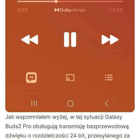
Jak wspomniałem wyżej, w tej sytuacji Galaxy
Buds2 Pro obsługują transmisję bezprzewodową
dźwięku o rozdzielczości 24 bit, przesyłanego za