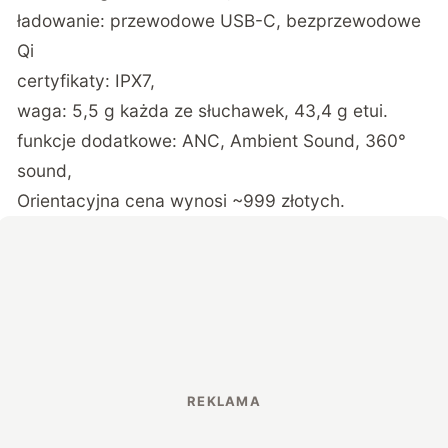
ładowanie: przewodowe USB-C, bezprzewodowe
Qi
certyfikaty: IPX7,
waga: 5,5 g każda ze słuchawek, 43,4 g etui.
funkcje dodatkowe: ANC, Ambient Sound, 360°
sound,
Orientacyjna cena wynosi ~999 złotych.