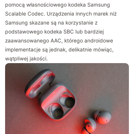
pomocą własnościowego kodeka Samsung
Scalable Codec. Urządzenia innych marek niż
Samsung skazane są na korzystanie z
podstawowego kodeka SBC lub bardziej
zaawansowanego AAC, którego androidowe
implementacje są jednak, delikatnie mówiąc,
wątpliwej jakości.