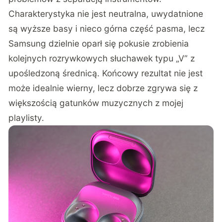
Charakterystyka nie jest neutralna, uwydatnione
są wyższe basy i nieco górna część pasma, lecz
Samsung dzielnie oparł się pokusie zrobienia
kolejnych rozrywkowych słuchawek typu „V” z
upośledzoną średnicą. Końcowy rezultat nie jest
może idealnie wierny, lecz dobrze zgrywa się z
większością gatunków muzycznych z mojej
playlisty.