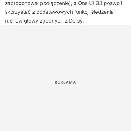
zaproponował podłączenie), a One UI 3.1 pozwoli
skorzystać z podstawowych funkcji śledzenia
ruchów głowy zgodnych z Dolby.