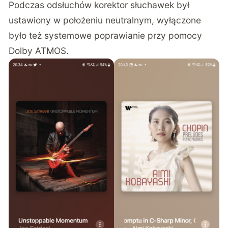
Podczas odsłuchów korektor słuchawek był
ustawiony w położeniu neutralnym, wyłączone
było też systemowe poprawianie przy pomocy
Dolby ATMOS.