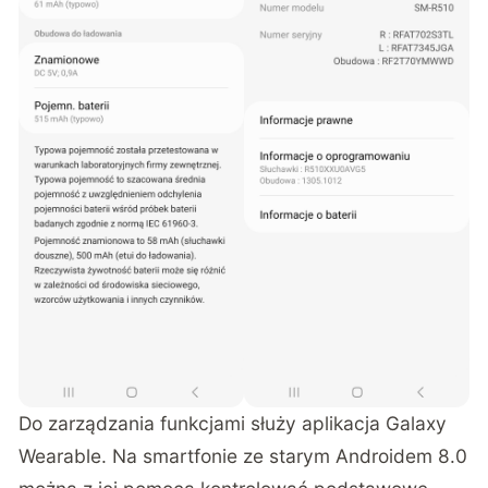
Do zarządzania funkcjami służy aplikacja Galaxy
Wearable. Na smartfonie ze starym Androidem 8.0