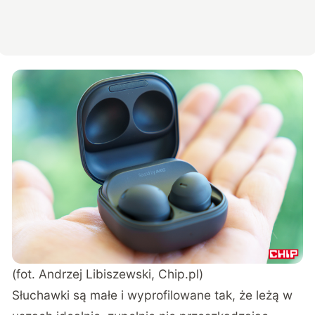
(fot. Andrzej Libiszewski, Chip.pl)
Słuchawki są małe i wyprofilowane tak, że leżą w