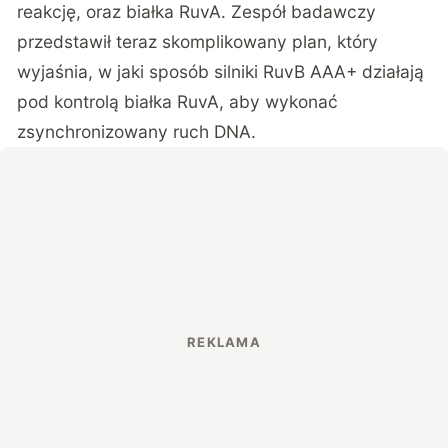
reakcję, oraz białka RuvA. Zespół badawczy
przedstawił teraz skomplikowany plan, który
wyjaśnia, w jaki sposób silniki RuvB AAA+ działają
pod kontrolą białka RuvA, aby wykonać
zsynchronizowany ruch DNA.