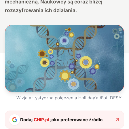
mechaniczną. Naukowcy są coraz bliżej
rozszyfrowania ich działania.
Wizja artystyczna połączenia Holliday’a /Fot. DESY
Dodaj
CHIP.pl
jako preferowane źródło