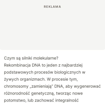
Czym są silniki molekularne?
Rekombinacja DNA to jeden z najbardziej
podstawowych procesów biologicznych w
żywych organizmach. W procesie tym,
chromosomy „zamieniają” DNA, aby wygenerować
różnorodność genetyczną, tworząc nowe
potomstwo, lub zachować integralność