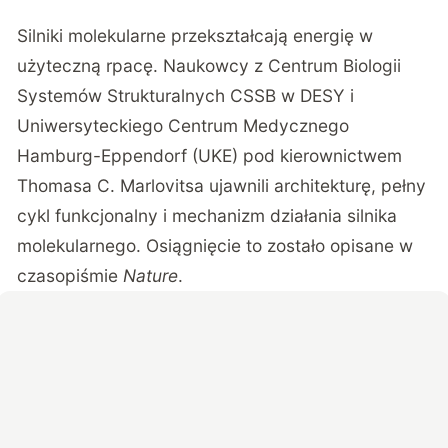
Silniki molekularne przekształcają energię w
użyteczną rpacę. Naukowcy z
Centrum Biologii
Systemów Strukturalnych CSSB w DESY
i
Uniwersyteckiego Centrum Medycznego
Hamburg-Eppendorf (UKE) pod kierownictwem
Thomasa C. Marlovitsa ujawnili architekturę, pełny
cykl funkcjonalny i mechanizm działania silnika
molekularnego. Osiągnięcie to zostało opisane w
czasopiśmie
Nature
.