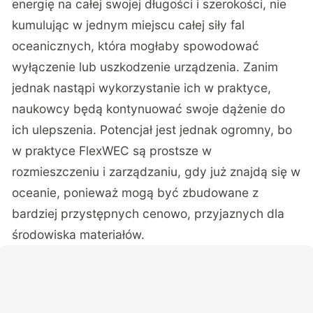
energię na całej swojej długości i szerokości, nie
kumulując w jednym miejscu całej siły fal
oceanicznych, która mogłaby spowodować
wyłączenie lub uszkodzenie urządzenia. Zanim
jednak nastąpi wykorzystanie ich w praktyce,
naukowcy będą kontynuować swoje dążenie do
ich ulepszenia. Potencjał jest jednak ogromny, bo
w praktyce FlexWEC są prostsze w
rozmieszczeniu i zarządzaniu, gdy już znajdą się w
oceanie, ponieważ mogą być zbudowane z
bardziej przystępnych cenowo, przyjaznych dla
środowiska materiałów.