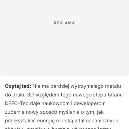
Czytaj też:
Nie ma bardziej wytrzymałego metalu
do druku 3D względem tego nowego stopu tytanu
DEEC-Tec daje naukowcom i deweloperom
zupełnie nowy sposób myślenia o tym, jak
przekształcić energię morską z fal oceanicznych,