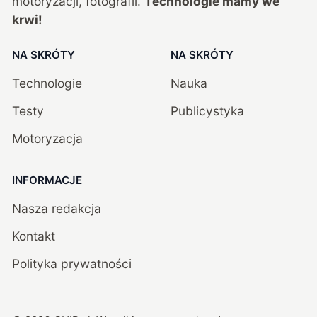
motoryzacji, fotografii.
Technologie mamy we
krwi!
NA SKRÓTY
NA SKRÓTY
Technologie
Nauka
Testy
Publicystyka
Motoryzacja
INFORMACJE
Nasza redakcja
Kontakt
Polityka prywatności