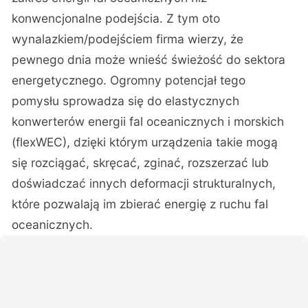
konwencjonalne podejścia. Z tym oto
wynalazkiem/podejściem firma wierzy, że
pewnego dnia może wnieść świeżość do sektora
energetycznego. Ogromny potencjał tego
pomysłu sprowadza się do elastycznych
konwerterów energii fal oceanicznych i morskich
(flexWEC), dzięki którym urządzenia takie mogą
się rozciągać, skręcać, zginać, rozszerzać lub
doświadczać innych deformacji strukturalnych,
które pozwalają im zbierać energię z ruchu fal
oceanicznych.