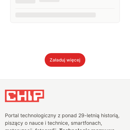
Załaduj więcej
Portal technologiczny z ponad
29
-letnią historią,
piszący o nauce i technice, smartfonach,