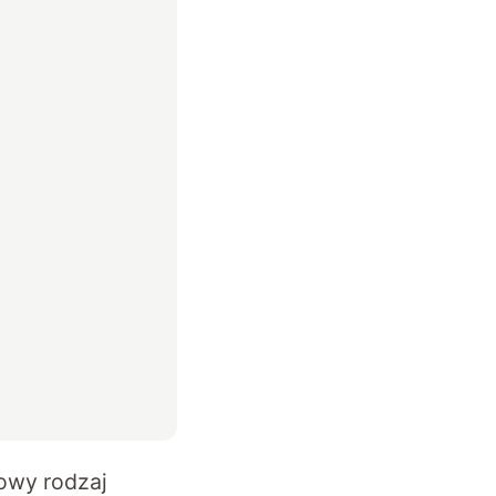
nowy rodzaj