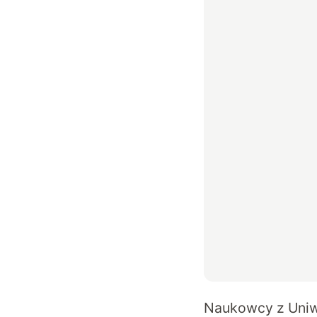
Naukowcy z Uniwe