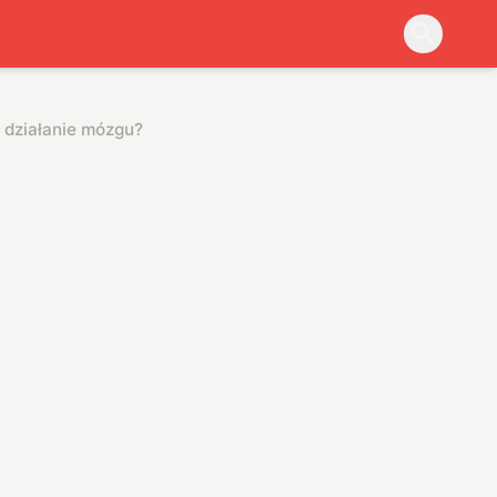
 działanie mózgu?