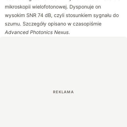
mikroskopii wielofotonowej. Dysponuje on
wysokim SNR 74 dB, czyli stosunkiem sygnału do
szumu. Szczegóły opisano w czasopiśmie
Advanced Photonics Nexus
.