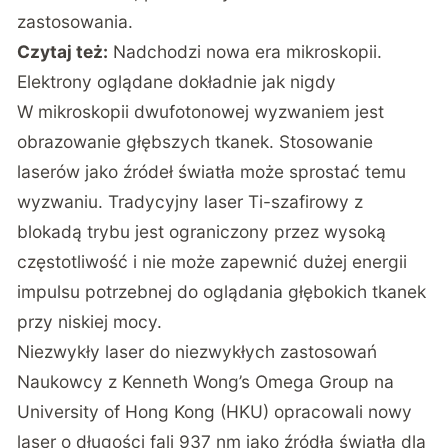
zastosowania.
Czytaj też:
Nadchodzi nowa era mikroskopii.
Elektrony oglądane dokładnie jak nigdy
W mikroskopii dwufotonowej wyzwaniem jest
obrazowanie głębszych tkanek. Stosowanie
laserów jako źródeł światła może sprostać temu
wyzwaniu. Tradycyjny laser Ti-szafirowy z
blokadą trybu jest ograniczony przez wysoką
częstotliwość i nie może zapewnić dużej energii
impulsu potrzebnej do oglądania głębokich tkanek
przy niskiej mocy.
Niezwykły laser do niezwykłych zastosowań
Naukowcy z Kenneth Wong’s Omega Group na
University of Hong Kong (HKU)
opracowali nowy
laser o długości fali 937 nm jako źródła światła dla