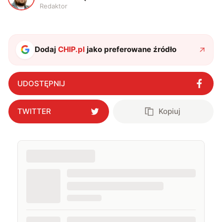
Redaktor
Dodaj
CHIP.pl
jako preferowane źródło
UDOSTĘPNIJ
TWITTER
Kopiuj