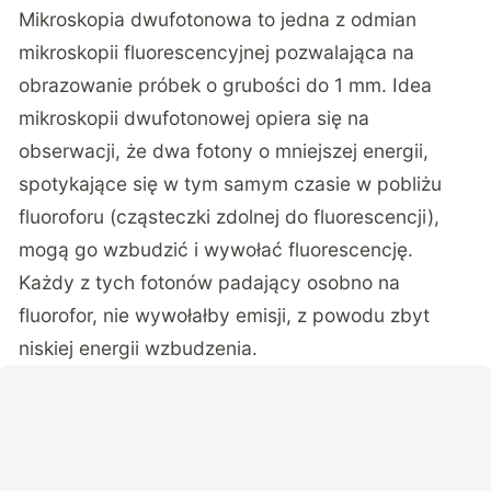
Mikroskopia dwufotonowa to jedna z odmian
mikroskopii fluorescencyjnej pozwalająca na
obrazowanie próbek o grubości do 1 mm. Idea
mikroskopii dwufotonowej opiera się na
obserwacji, że dwa fotony o mniejszej energii,
spotykające się w tym samym czasie w pobliżu
fluoroforu (cząsteczki zdolnej do fluorescencji),
mogą go wzbudzić i wywołać fluorescencję.
Każdy z tych fotonów padający osobno na
fluorofor, nie wywołałby emisji, z powodu zbyt
niskiej energii wzbudzenia.